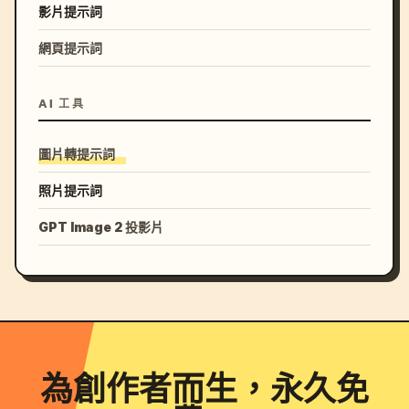
影片提示詞
網頁提示詞
AI 工具
圖片轉提示詞
照片提示詞
GPT Image 2 投影片
為創作者而生，永久免