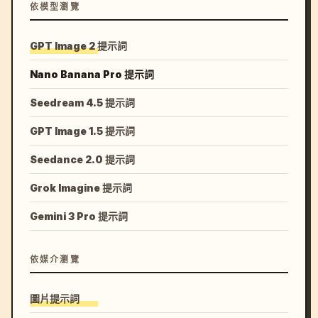
依模型瀏覽
GPT Image 2 提示詞
Nano Banana Pro 提示詞
Seedream 4.5 提示詞
GPT Image 1.5 提示詞
Seedance 2.0 提示詞
Grok Imagine 提示詞
Gemini 3 Pro 提示詞
依媒介瀏覽
圖片提示詞