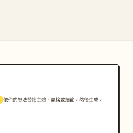
依你的想法替換主體、風格或細節，然後生成。
3