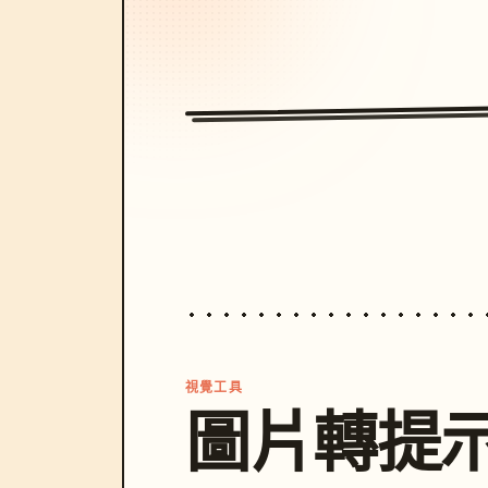
視覺工具
圖片轉提