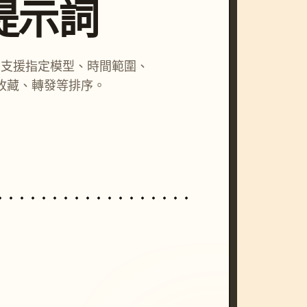
尋提示詞
詞，支援指定模型、時間範圍、
收藏、轉發等排序。