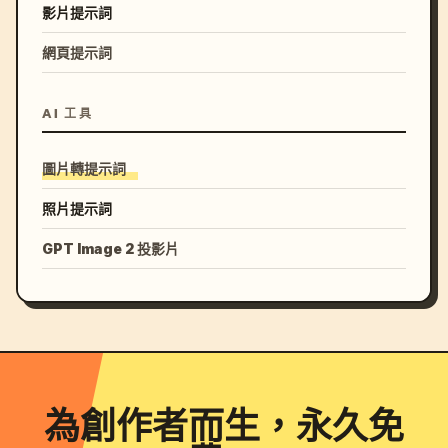
影片提示詞
網頁提示詞
AI 工具
圖片轉提示詞
照片提示詞
GPT Image 2 投影片
為創作者而生，永久免