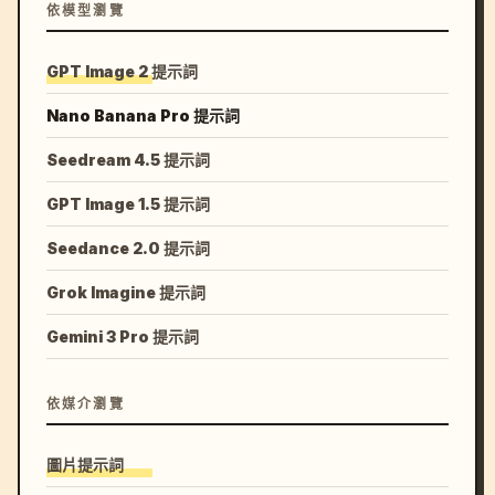
依模型瀏覽
GPT Image 2 提示詞
Nano Banana Pro 提示詞
Seedream 4.5 提示詞
GPT Image 1.5 提示詞
Seedance 2.0 提示詞
Grok Imagine 提示詞
Gemini 3 Pro 提示詞
依媒介瀏覽
圖片提示詞