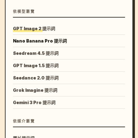
依模型瀏覽
GPT Image 2 提示詞
Nano Banana Pro 提示詞
Seedream 4.5 提示詞
GPT Image 1.5 提示詞
Seedance 2.0 提示詞
Grok Imagine 提示詞
Gemini 3 Pro 提示詞
依媒介瀏覽