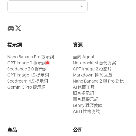
提示詞
資源
Nano Banana Pro 提示詞
面向 Agent
GPT Image 2 提示詞
NotebookLM 替代方案
Seedance 2.0 提示詞
GPT Image 2 投影片
GPT Image 1.5 提示詞
Markdown 轉 𝕏 文章
Seedream 4.5 提示詞
Nano Banana 2 與 Pro 對比
Gemini 3 Pro 提示詞
AI 修圖工具
照片提示詞
圖片轉提示詞
Lenny 職涯教練
ABTI 性格測試
產品
公司