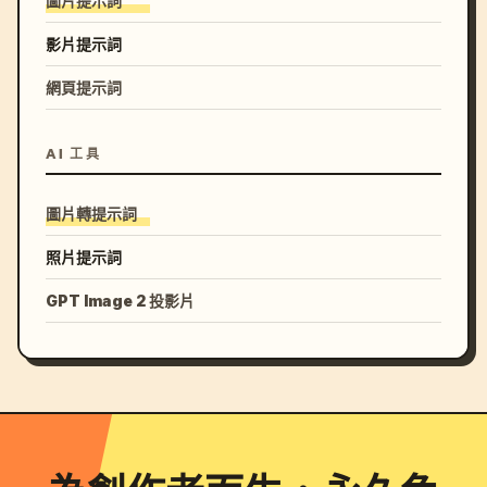
圖片提示詞
影片提示詞
網頁提示詞
AI 工具
圖片轉提示詞
照片提示詞
GPT Image 2 投影片