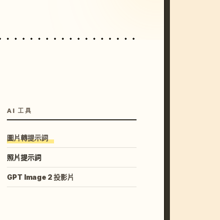
AI 工具
圖片轉提示詞
照片提示詞
GPT Image 2 投影片