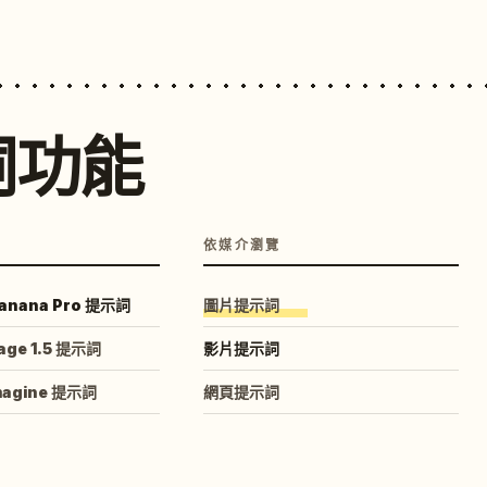
詞功能
依媒介瀏覽
anana Pro 提示詞
圖片提示詞
age 1.5 提示詞
影片提示詞
magine 提示詞
網頁提示詞