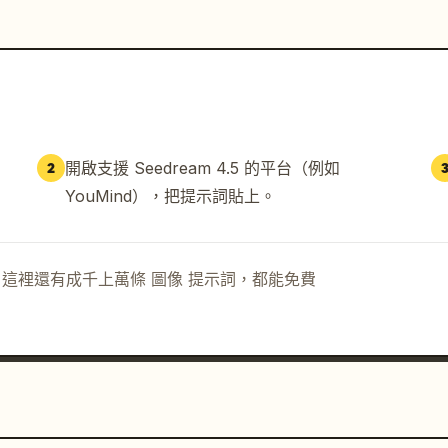
開啟支援 Seedream 4.5 的平台（例如
2
YouMind），把提示詞貼上。
示詞。這裡還有成千上萬條 圖像 提示詞，都能免費