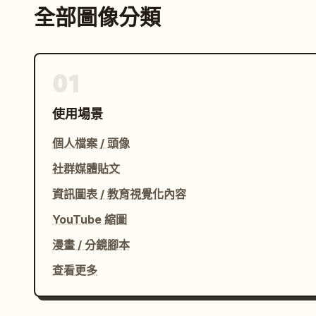
全部圖像分類
01
使用場景
個人檔案 / 頭像
社群媒體貼文
資訊圖表 / 教育視覺化內容
YouTube 縮圖
漫畫 / 分鏡腳本
查看更多