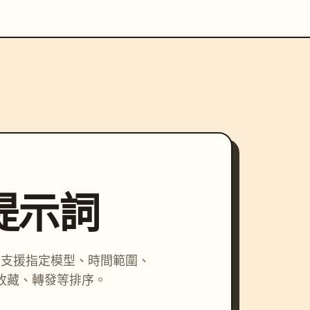
尋提示詞
詞，支援指定模型、時間範圍、
收藏、轉發等排序。