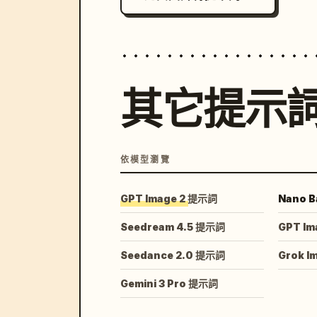
其它提示
依模型瀏覽
GPT Image 2 提示詞
Nano B
Seedream 4.5 提示詞
GPT Im
Seedance 2.0 提示詞
Grok I
Gemini 3 Pro 提示詞