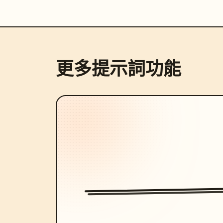
更多提示詞功能