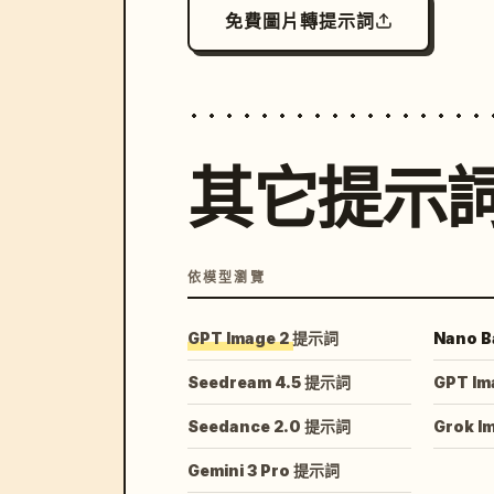
免費圖片轉提示詞
其它提示
依模型瀏覽
GPT Image 2 提示詞
Nano B
Seedream 4.5 提示詞
GPT Im
Seedance 2.0 提示詞
Grok I
Gemini 3 Pro 提示詞