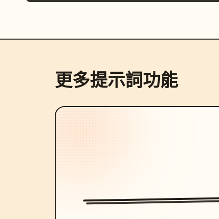
更多提示詞功能