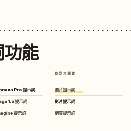
詞功能
依媒介瀏覽
anana Pro 提示詞
圖片提示詞
age 1.5 提示詞
影片提示詞
magine 提示詞
網頁提示詞