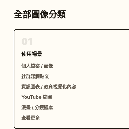
全部圖像分類
01
使用場景
個人檔案 / 頭像
社群媒體貼文
資訊圖表 / 教育視覺化內容
YouTube 縮圖
漫畫 / 分鏡腳本
查看更多