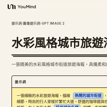
YouMind
提示詞
›
圖像提示詞
›
GPT IMAGE 2
水彩風格城市旅遊
一張精美的水彩風格城市街道旅遊海報，具備柔和
提示詞
一張細緻的水彩旅遊海報，描繪 
熱鬧的城市街道
細節，時尚的行人穿梭於繁忙大道，舒適的咖啡館與