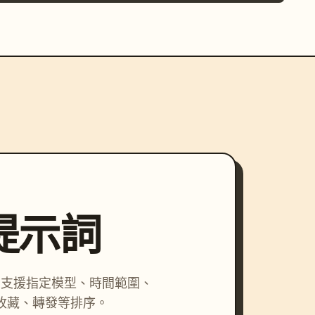
尋提示詞
詞，支援指定模型、時間範圍、
收藏、轉發等排序。