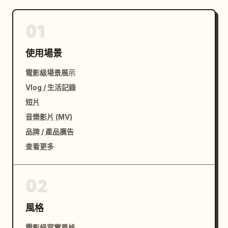
01
使用場景
電影級場景展示
Vlog / 生活記錄
短片
音樂影片 (MV)
品牌 / 產品廣告
查看更多
02
風格
電影級寫實風格