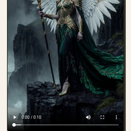
部落格
更新