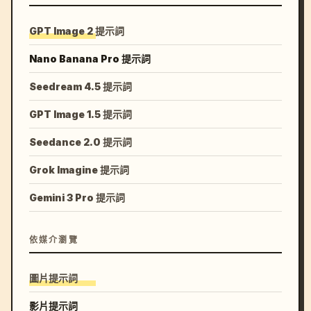
GPT Image 2 提示詞
Nano Banana Pro 提示詞
Seedream 4.5 提示詞
GPT Image 1.5 提示詞
Seedance 2.0 提示詞
Grok Imagine 提示詞
Gemini 3 Pro 提示詞
依媒介瀏覽
圖片提示詞
影片提示詞