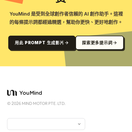
YouMind 是受到全球創作者信賴的 AI 創作助手。這裡
的每條提示詞都經過精選，幫助你更快、更好地創作。
用此 PROMPT 生成影片
探索更多提示詞
©
2026
MIND MOTOR PTE. LTD.