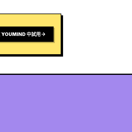
 YOUMIND 中試用