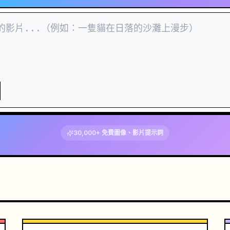
30,000+ 免費圖像、影片提示詞