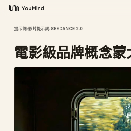
YouMind
提示詞
›
影片提示詞
›
SEEDANCE 2.0
電影級品牌概念蒙