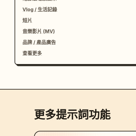
Vlog / 生活記錄
短片
音樂影片 (MV)
品牌 / 產品廣告
查看更多
更多提示詞功能