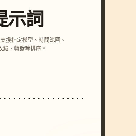
尋提示詞
詞，支援指定模型、時間範圍、
收藏、轉發等排序。