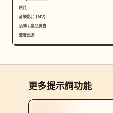
短片
音樂影片 (MV)
品牌 / 產品廣告
查看更多
更多提示詞功能