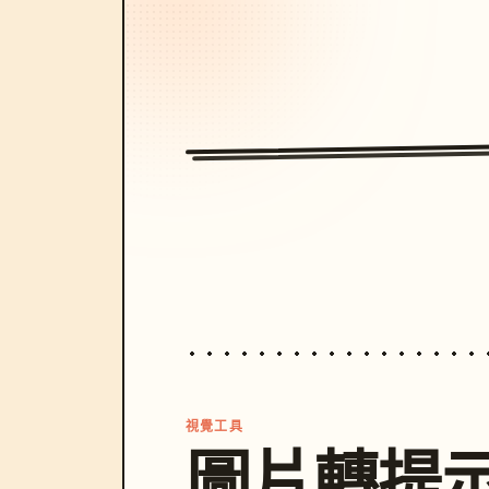
視覺工具
圖片轉提