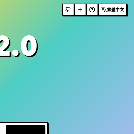
繁體中文
2.0