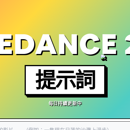
EDANCE 
提示詞
每日持續更新中