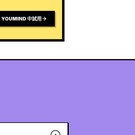
 YOUMIND 中試用