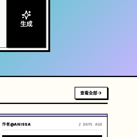
生成
查看全部
作者
@ANISSA
2 DAYS AGO