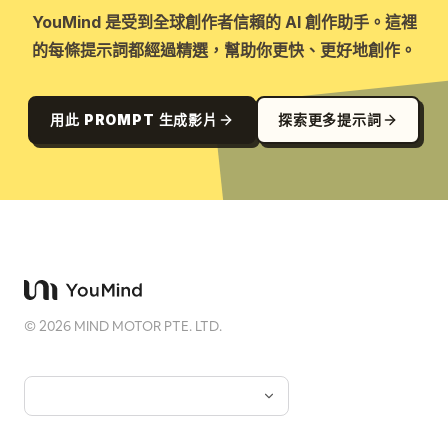
YouMind 是受到全球創作者信賴的 AI 創作助手。這裡
的每條提示詞都經過精選，幫助你更快、更好地創作。
用此 PROMPT 生成影片
探索更多提示詞
©
2026
MIND MOTOR PTE. LTD.