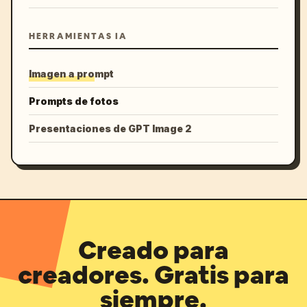
HERRAMIENTAS IA
Imagen a prompt
Prompts de fotos
Presentaciones de GPT Image 2
Creado para
creadores. Gratis para
siempre.