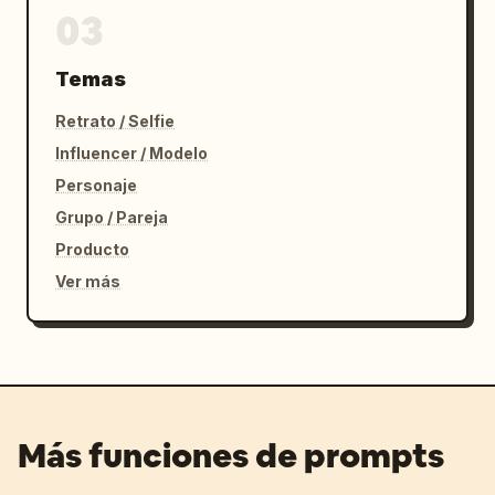
03
Temas
Retrato / Selfie
Influencer / Modelo
Personaje
Grupo / Pareja
Producto
Ver más
Más funciones de prompts