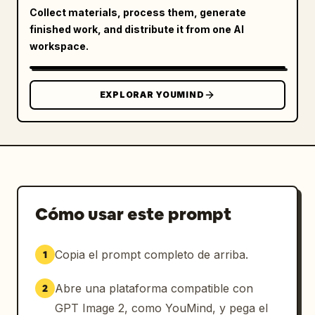
Collect materials, process them, generate
finished work, and distribute it from one AI
workspace.
EXPLORAR YOUMIND
Cómo usar este prompt
Copia el prompt completo de arriba.
1
Abre una plataforma compatible con
2
GPT Image 2, como YouMind, y pega el