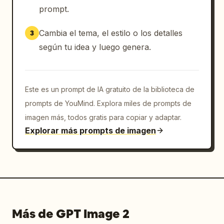
prompt.
Cambia el tema, el estilo o los detalles
3
según tu idea y luego genera.
Este es un prompt de IA gratuito de la biblioteca de
prompts de YouMind. Explora miles de prompts de
imagen más, todos gratis para copiar y adaptar.
Explorar más prompts de imagen
Más de GPT Image 2