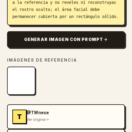
a la referencia y no reveles ni reconstruyas 
el rostro oculto; el área facial debe 
permanecer cubierta por un rectángulo sólido.
GENERAR IMAGEN CON PROMPT
IMÁGENES DE REFERENCIA
@TWnese
T
Ver original