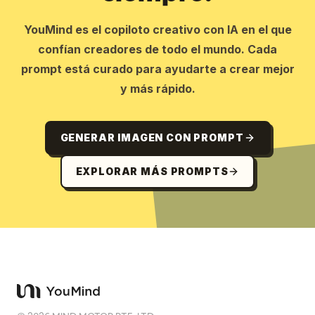
YouMind es el copiloto creativo con IA en el que
confían creadores de todo el mundo. Cada
prompt está curado para ayudarte a crear mejor
y más rápido.
GENERAR IMAGEN CON PROMPT
EXPLORAR MÁS PROMPTS