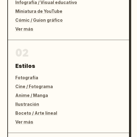
Infografía / Visual educativo
Miniatura de YouTube
Cómic / Guion gráfico
Ver más
02
Estilos
Fotografía
Cine / Fotograma
Anime / Manga
Ilustración
Boceto / Arte lineal
Ver más