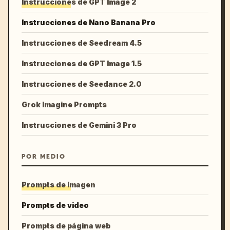
Instrucciones de GPT Image 2
Instrucciones de Nano Banana Pro
Instrucciones de Seedream 4.5
Instrucciones de GPT Image 1.5
Instrucciones de Seedance 2.0
Grok Imagine Prompts
Instrucciones de Gemini 3 Pro
POR MEDIO
Prompts de imagen
Prompts de video
Prompts de página web