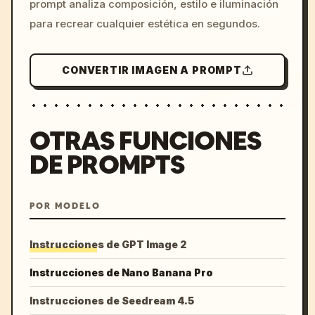
prompt analiza composición, estilo e iluminación
para recrear cualquier estética en segundos.
CONVERTIR IMAGEN A PROMPT
OTRAS FUNCIONES
DE PROMPTS
POR MODELO
Instrucciones de GPT Image 2
Instrucciones de Nano Banana Pro
Instrucciones de Seedream 4.5