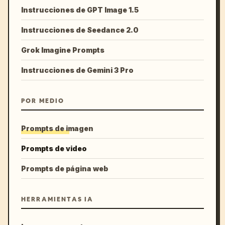
Instrucciones de GPT Image 1.5
Instrucciones de Seedance 2.0
Grok Imagine Prompts
Instrucciones de Gemini 3 Pro
POR MEDIO
Prompts de imagen
Prompts de video
Prompts de página web
HERRAMIENTAS IA