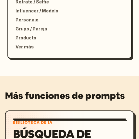
Retrato / Selfie
Influencer / Modelo
Personaje
Grupo / Pareja
Producto
Ver más
Más funciones de prompts
BIBLIOTECA DE IA
BÚSQUEDA DE