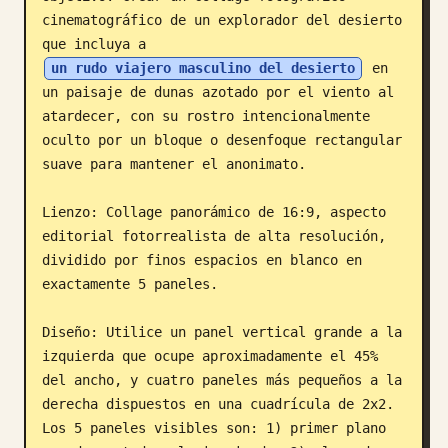
cinematográfico de un explorador del desierto 
Blog
que incluya a 
un rudo viajero masculino del desierto
 en 
Actualizaciones
un paisaje de dunas azotado por el viento al 
atardecer, con su rostro intencionalmente 
oculto por un bloque o desenfoque rectangular 
suave para mantener el anonimato.

Lienzo: Collage panorámico de 16:9, aspecto 
editorial fotorrealista de alta resolución, 
dividido por finos espacios en blanco en 
exactamente 5 paneles.

Diseño: Utilice un panel vertical grande a la 
izquierda que ocupe aproximadamente el 45% 
del ancho, y cuatro paneles más pequeños a la 
derecha dispuestos en una cuadrícula de 2x2. 
Los 5 paneles visibles son: 1) primer plano 