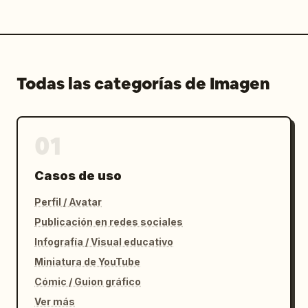
Todas las categorías de Imagen
01
Casos de uso
Perfil / Avatar
Publicación en redes sociales
Infografía / Visual educativo
Miniatura de YouTube
Cómic / Guion gráfico
Ver más