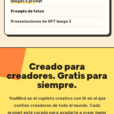
Imagen a prompt
Prompts de fotos
Presentaciones de GPT Image 2
Creado para
creadores. Gratis para
siempre.
YouMind es el copiloto creativo con IA en el que
confían creadores de todo el mundo. Cada
prompt está curado para ayudarte a crear mejor