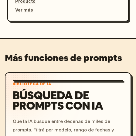
Producto
Ver más
Más funciones de prompts
BIBLIOTECA DE IA
BÚSQUEDA DE
PROMPTS CON IA
Que la IA busque entre decenas de miles de
prompts. Filtrá por modelo, rango de fechas y