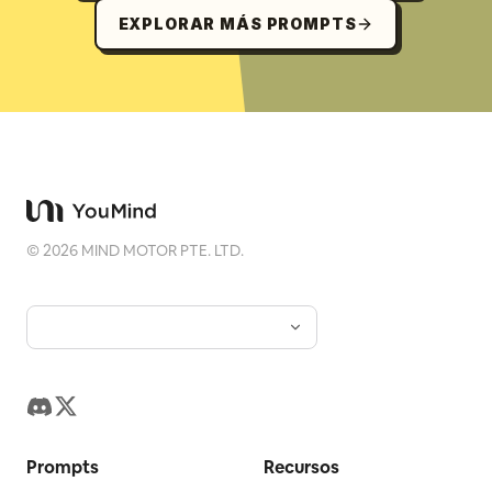
EXPLORAR MÁS PROMPTS
©
2026
MIND MOTOR PTE. LTD.
Prompts
Recursos