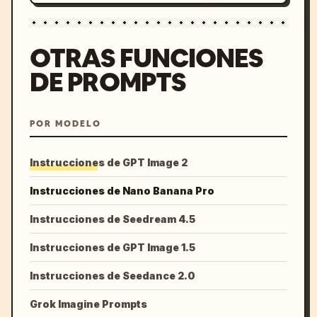
OTRAS FUNCIONES
DE PROMPTS
POR MODELO
Instrucciones de GPT Image 2
Instrucciones de Nano Banana Pro
Instrucciones de Seedream 4.5
Instrucciones de GPT Image 1.5
Instrucciones de Seedance 2.0
Grok Imagine Prompts