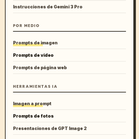
Instrucciones de Gemini 3 Pro
POR MEDIO
Prompts de imagen
Prompts de video
Prompts de página web
HERRAMIENTAS IA
Imagen a prompt
Prompts de fotos
Presentaciones de GPT Image 2