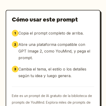
Cómo usar este prompt
Copia el prompt completo de arriba.
1
Abre una plataforma compatible con
2
GPT Image 2, como YouMind, y pega el
prompt.
Cambia el tema, el estilo o los detalles
3
según tu idea y luego genera.
Este es un prompt de IA gratuito de la biblioteca de
prompts de YouMind. Explora miles de prompts de