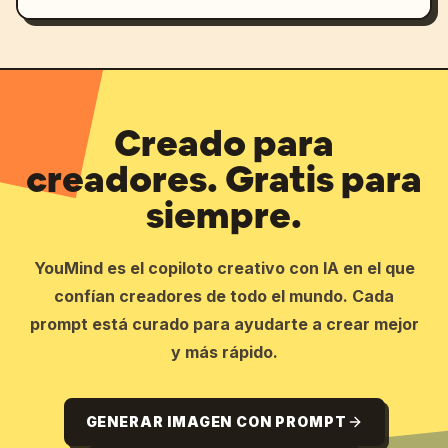
Creado para
creadores. Gratis para
siempre.
YouMind es el copiloto creativo con IA en el que
confían creadores de todo el mundo. Cada
prompt está curado para ayudarte a crear mejor
y más rápido.
GENERAR IMAGEN CON PROMPT