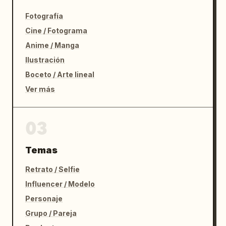
Fotografía
Cine / Fotograma
Anime / Manga
Ilustración
Boceto / Arte lineal
Ver más
03
Temas
Retrato / Selfie
Influencer / Modelo
Personaje
Grupo / Pareja