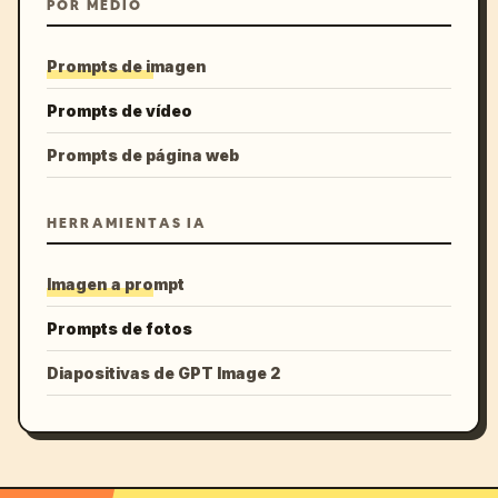
POR MEDIO
Prompts de imagen
Prompts de vídeo
Prompts de página web
HERRAMIENTAS IA
Imagen a prompt
Prompts de fotos
Diapositivas de GPT Image 2