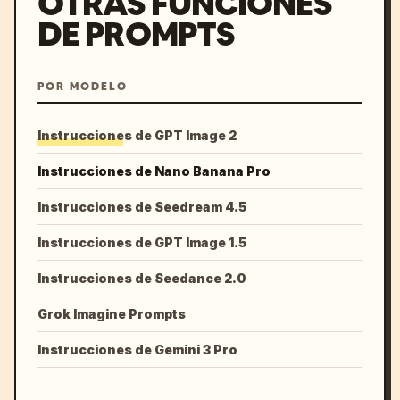
OTRAS FUNCIONES
DE PROMPTS
POR MODELO
Instrucciones de GPT Image 2
Instrucciones de Nano Banana Pro
Instrucciones de Seedream 4.5
Instrucciones de GPT Image 1.5
Instrucciones de Seedance 2.0
Grok Imagine Prompts
Instrucciones de Gemini 3 Pro