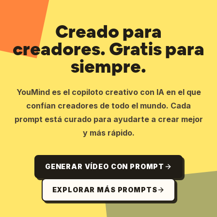
Creado para
creadores. Gratis para
siempre.
YouMind es el copiloto creativo con IA en el que
confían creadores de todo el mundo. Cada
prompt está curado para ayudarte a crear mejor
y más rápido.
GENERAR VÍDEO CON PROMPT
EXPLORAR MÁS PROMPTS