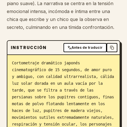
piano suave). La narrativa se centra en la tensión
emocional intensa, incómoda e íntima entre una
chica que escribe y un chico que la observa en
secreto, culminando en una tímida confrontación.
INSTRUCCIÓN
Antes de traducir
Cortometraje dramático japonés 
cinematográfico de 15 segundos, de amor puro 
y ambiguo, con calidad ultrarrealista, cálida 
luz solar dorada en un aula vacía por la 
tarde, que se filtra a través de las 
persianas sobre los pupitres contiguos, finas 
motas de polvo flotando lentamente en los 
haces de luz, pupitres de madera viejos, 
movimientos sutiles extremadamente naturales, 
respiración y tensión ocular, los personajes 