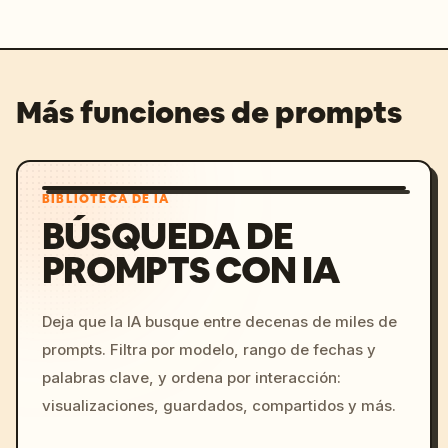
Más funciones de prompts
BIBLIOTECA DE IA
BÚSQUEDA DE
PROMPTS CON IA
Deja que la IA busque entre decenas de miles de
prompts. Filtra por modelo, rango de fechas y
palabras clave, y ordena por interacción:
visualizaciones, guardados, compartidos y más.