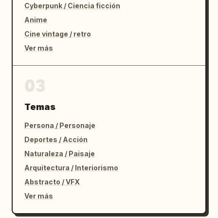
Cyberpunk / Ciencia ficción
Anime
Cine vintage / retro
Ver más
03
Temas
Persona / Personaje
Deportes / Acción
Naturaleza / Paisaje
Arquitectura / Interiorismo
Abstracto / VFX
Ver más