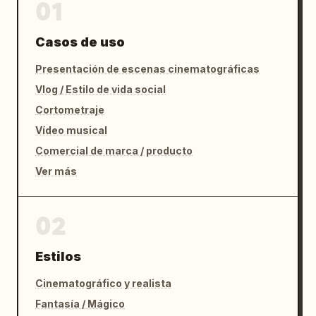
01
Casos de uso
Presentación de escenas cinematográficas
Vlog / Estilo de vida social
Cortometraje
Vídeo musical
Comercial de marca / producto
Ver más
02
Estilos
Cinematográfico y realista
Fantasía / Mágico