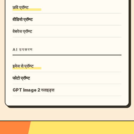
छवि प्रॉम्प्ट
वीडियो प्रॉम्प्ट
वेबपेज प्रॉम्प्ट
AI उपकरण
इमेज से प्रॉम्प्ट
फोटो प्रॉम्प्ट
GPT Image 2 स्लाइड्स