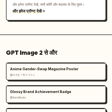
और इमेज प्रॉम्प्ट देखें, सभी कॉपी और बदलाव के लिए मुफ़्त।
और इमेज प्रॉम्प्ट देखें
GPT Image 2 से और
Anime Gender-Swap Magazine Poster
@のぞむ＊AIイラスト
Glossy Brand Achievement Badge
@AmirMušić