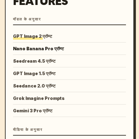
FEATURES
मॉडल के अनुसार
GPT Image 2 प्रॉम्प्ट
Nano Banana Pro प्रॉम्प्ट
Seedream 4.5 प्रॉम्प्ट
GPT Image 1.5 प्रॉम्प्ट
Seedance 2.0 प्रॉम्प्ट
Grok Imagine Prompts
Gemini 3 Pro प्रॉम्प्ट
मीडिया के अनुसार