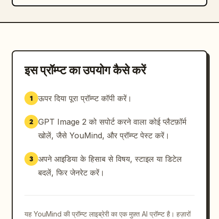
इस प्रॉम्प्ट का उपयोग कैसे करें
ऊपर दिया पूरा प्रॉम्प्ट कॉपी करें।
1
GPT Image 2 को सपोर्ट करने वाला कोई प्लैटफ़ॉर्म
2
खोलें, जैसे YouMind, और प्रॉम्प्ट पेस्ट करें।
अपने आइडिया के हिसाब से विषय, स्टाइल या डिटेल
3
बदलें, फिर जेनरेट करें।
यह YouMind की प्रॉम्प्ट लाइब्रेरी का एक मुफ़्त AI प्रॉम्प्ट है। हज़ारों