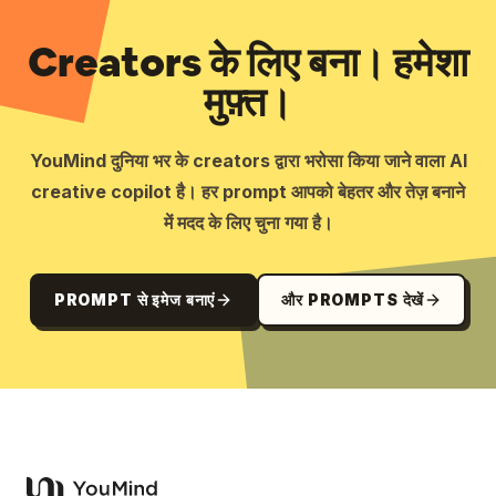
Creators के लिए बना। हमेशा
मुफ़्त।
YouMind दुनिया भर के creators द्वारा भरोसा किया जाने वाला AI
creative copilot है। हर prompt आपको बेहतर और तेज़ बनाने
में मदद के लिए चुना गया है।
PROMPT से इमेज बनाएं
और PROMPTS देखें