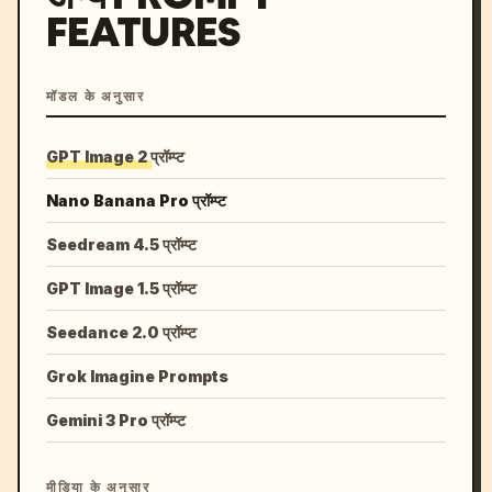
FEATURES
मॉडल के अनुसार
GPT Image 2 प्रॉम्प्ट
Nano Banana Pro प्रॉम्प्ट
Seedream 4.5 प्रॉम्प्ट
GPT Image 1.5 प्रॉम्प्ट
Seedance 2.0 प्रॉम्प्ट
Grok Imagine Prompts
Gemini 3 Pro प्रॉम्प्ट
मीडिया के अनुसार