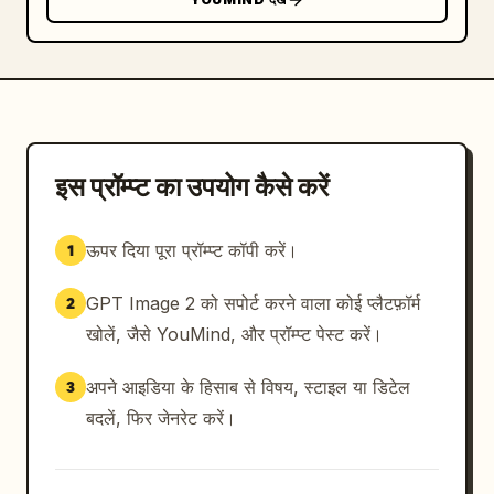
इस प्रॉम्प्ट का उपयोग कैसे करें
ऊपर दिया पूरा प्रॉम्प्ट कॉपी करें।
1
GPT Image 2 को सपोर्ट करने वाला कोई प्लैटफ़ॉर्म
2
खोलें, जैसे YouMind, और प्रॉम्प्ट पेस्ट करें।
अपने आइडिया के हिसाब से विषय, स्टाइल या डिटेल
3
बदलें, फिर जेनरेट करें।