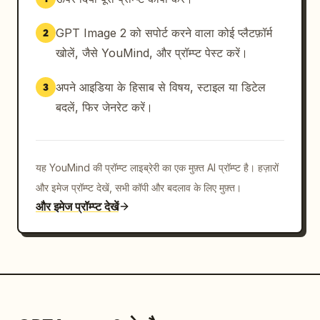
GPT Image 2 को सपोर्ट करने वाला कोई प्लैटफ़ॉर्म
2
खोलें, जैसे YouMind, और प्रॉम्प्ट पेस्ट करें।
अपने आइडिया के हिसाब से विषय, स्टाइल या डिटेल
3
बदलें, फिर जेनरेट करें।
यह YouMind की प्रॉम्प्ट लाइब्रेरी का एक मुफ़्त AI प्रॉम्प्ट है। हज़ारों
और इमेज प्रॉम्प्ट देखें, सभी कॉपी और बदलाव के लिए मुफ़्त।
और इमेज प्रॉम्प्ट देखें