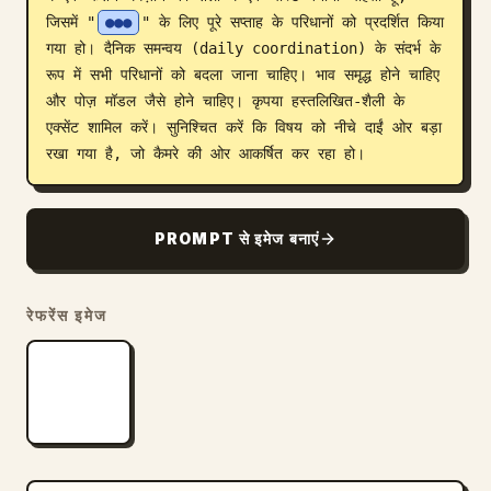
जिसमें "
●●●
" के लिए पूरे सप्ताह के परिधानों को प्रदर्शित किया 
ब्लॉग
गया हो। दैनिक समन्वय (daily coordination) के संदर्भ के 
रूप में सभी परिधानों को बदला जाना चाहिए। भाव समृद्ध होने चाहिए 
अपडेट
और पोज़ मॉडल जैसे होने चाहिए। कृपया हस्तलिखित-शैली के 
एक्सेंट शामिल करें। सुनिश्चित करें कि विषय को नीचे दाईं ओर बड़ा 
रखा गया है, जो कैमरे की ओर आकर्षित कर रहा हो।
PROMPT से इमेज बनाएं
रेफरेंस इमेज