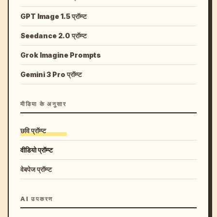
GPT Image 1.5 प्रॉम्प्ट
Seedance 2.0 प्रॉम्प्ट
Grok Imagine Prompts
Gemini 3 Pro प्रॉम्प्ट
मीडिया के अनुसार
छवि प्रॉम्प्ट
वीडियो प्रॉम्प्ट
वेबपेज प्रॉम्प्ट
AI उपकरण