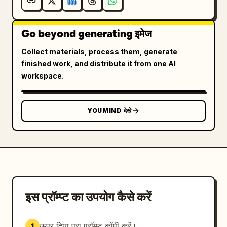
Go beyond generating इमेज
Collect materials, process them, generate
finished work, and distribute it from one AI
workspace.
YOUMIND देखें
इस प्रॉम्प्ट का उपयोग कैसे करें
ऊपर दिया पूरा प्रॉम्प्ट कॉपी करें।
1