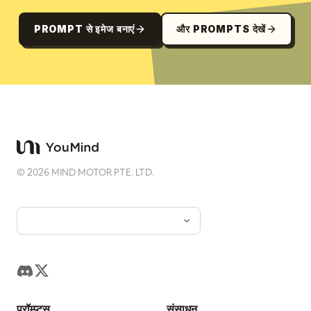
PROMPT से इमेज बनाएं
और PROMPTS देखें
©
2026
MIND MOTOR PTE. LTD.
प्रॉम्प्ट्स
संसाधन