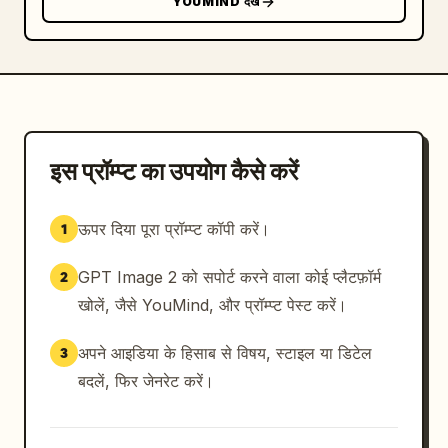
YOUMIND देखें
इस प्रॉम्प्ट का उपयोग कैसे करें
ऊपर दिया पूरा प्रॉम्प्ट कॉपी करें।
1
GPT Image 2 को सपोर्ट करने वाला कोई प्लैटफ़ॉर्म
2
खोलें, जैसे YouMind, और प्रॉम्प्ट पेस्ट करें।
अपने आइडिया के हिसाब से विषय, स्टाइल या डिटेल
3
बदलें, फिर जेनरेट करें।