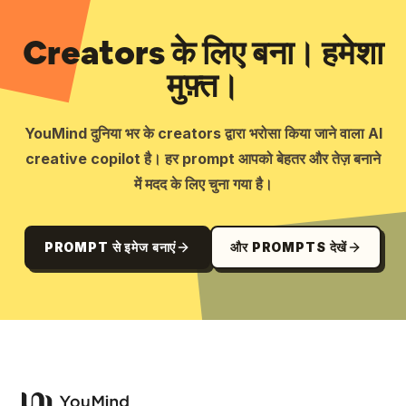
Creators के लिए बना। हमेशा
मुफ़्त।
YouMind दुनिया भर के creators द्वारा भरोसा किया जाने वाला AI
creative copilot है। हर prompt आपको बेहतर और तेज़ बनाने
में मदद के लिए चुना गया है।
PROMPT से इमेज बनाएं
और PROMPTS देखें