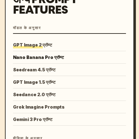
FEATURES
मॉडल के अनुसार
GPT Image 2 प्रॉम्प्ट
Nano Banana Pro प्रॉम्प्ट
Seedream 4.5 प्रॉम्प्ट
GPT Image 1.5 प्रॉम्प्ट
Seedance 2.0 प्रॉम्प्ट
Grok Imagine Prompts
Gemini 3 Pro प्रॉम्प्ट
मीडिया के अनुसार