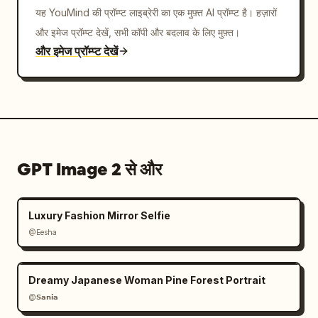
यह YouMind की प्रॉम्प्ट लाइब्रेरी का एक मुफ़्त AI प्रॉम्प्ट है। हज़ारों
और इमेज प्रॉम्प्ट देखें, सभी कॉपी और बदलाव के लिए मुफ़्त।
और इमेज प्रॉम्प्ट देखें
GPT Image 2 से और
Luxury Fashion Mirror Selfie
@Eesha
Dreamy Japanese Woman Pine Forest Portrait
@𝗦𝗮𝗻𝗶𝗮