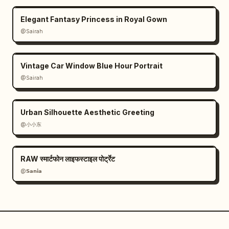
Elegant Fantasy Princess in Royal Gown
@Sairah
Vintage Car Window Blue Hour Portrait
@Sairah
Urban Silhouette Aesthetic Greeting
@小小东
RAW स्मार्टफोन लाइफस्टाइल पोर्ट्रेट
@𝗦𝗮𝗻𝗶𝗮