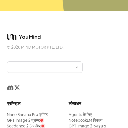
©
2026
MIND MOTOR PTE. LTD.
प्रॉम्प्ट्स
संसाधन
Nano Banana Pro प्रॉम्प्ट
Agents के लिए
GPT Image 2 प्रॉम्प्ट
NotebookLM विकल्प
Seedance 2.5 प्रॉम्प्ट
GPT Image 2 स्लाइड्स