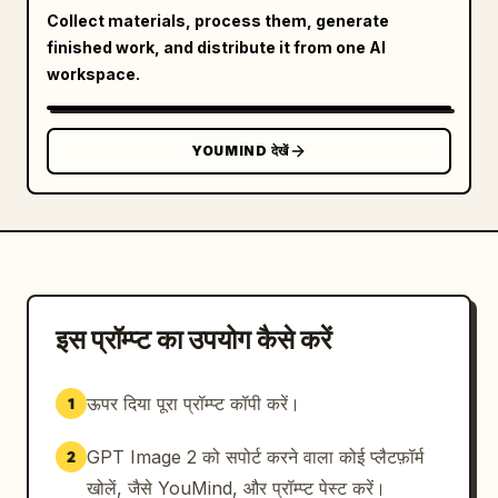
Collect materials, process them, generate
finished work, and distribute it from one AI
workspace.
YOUMIND देखें
इस प्रॉम्प्ट का उपयोग कैसे करें
ऊपर दिया पूरा प्रॉम्प्ट कॉपी करें।
1
GPT Image 2 को सपोर्ट करने वाला कोई प्लैटफ़ॉर्म
2
खोलें, जैसे YouMind, और प्रॉम्प्ट पेस्ट करें।