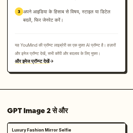
अपने आइडिया के हिसाब से विषय, स्टाइल या डिटेल
3
बदलें, फिर जेनरेट करें।
यह YouMind की प्रॉम्प्ट लाइब्रेरी का एक मुफ़्त AI प्रॉम्प्ट है। हज़ारों
और इमेज प्रॉम्प्ट देखें, सभी कॉपी और बदलाव के लिए मुफ़्त।
और इमेज प्रॉम्प्ट देखें
GPT Image 2 से और
Luxury Fashion Mirror Selfie