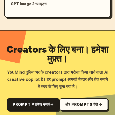
GPT Image 2 स्लाइड्स
Creators के लिए बना। हमेशा
मुफ़्त।
YouMind दुनिया भर के creators द्वारा भरोसा किया जाने वाला AI
creative copilot है। हर prompt आपको बेहतर और तेज़ बनाने
में मदद के लिए चुना गया है।
PROMPT से इमेज बनाएं
और PROMPTS देखें