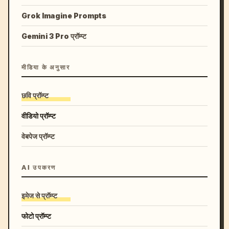
Grok Imagine Prompts
Gemini 3 Pro प्रॉम्प्ट
मीडिया के अनुसार
छवि प्रॉम्प्ट
वीडियो प्रॉम्प्ट
वेबपेज प्रॉम्प्ट
AI उपकरण
इमेज से प्रॉम्प्ट
फोटो प्रॉम्प्ट