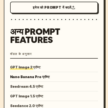
इमेज को PROMPT में बदलें
अन्य PROMPT
FEATURES
मॉडल के अनुसार
GPT Image 2 प्रॉम्प्ट
Nano Banana Pro प्रॉम्प्ट
Seedream 4.5 प्रॉम्प्ट
GPT Image 1.5 प्रॉम्प्ट
Seedance 2.0 प्रॉम्प्ट