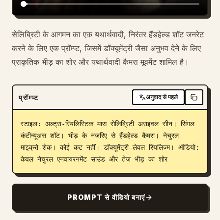
सेलिब्रिटी के आगमन का एक यथार्थवादी, निरंतर हैंडहेल्ड शॉट जनरेट
करने के लिए एक प्रॉम्प्ट, जिसमें डॉक्यूमेंट्री जैसा अनुभव देने के लिए
प्राकृतिक भीड़ का शोर और यथार्थवादी कैमरा मूवमेंट शामिल है।
प्रॉम्प्ट
अनुवाद से पहले
स्टाइल: अल्ट्रा-रियलिस्टिक मास सेलिब्रिटी अराइवल सीन। सिंगल 
कंटीन्यूअस शॉट। भीड़ के नजरिए से हैंडहेल्ड कैमरा। नेचुरल 
माइक्रो-शेक। कोई कट नहीं। डॉक्यूमेंट्री-लेवल रियलिज्म। ऑडियो: 
केवल नेचुरल एनवायरनमेंट साउंड और तेज भीड़ का शोर
PROMPT से वीडियो बनाएं