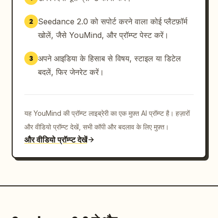
Seedance 2.0 को सपोर्ट करने वाला कोई प्लैटफ़ॉर्म
2
खोलें, जैसे YouMind, और प्रॉम्प्ट पेस्ट करें।
अपने आइडिया के हिसाब से विषय, स्टाइल या डिटेल
3
बदलें, फिर जेनरेट करें।
यह YouMind की प्रॉम्प्ट लाइब्रेरी का एक मुफ़्त AI प्रॉम्प्ट है। हज़ारों
और वीडियो प्रॉम्प्ट देखें, सभी कॉपी और बदलाव के लिए मुफ़्त।
और वीडियो प्रॉम्प्ट देखें