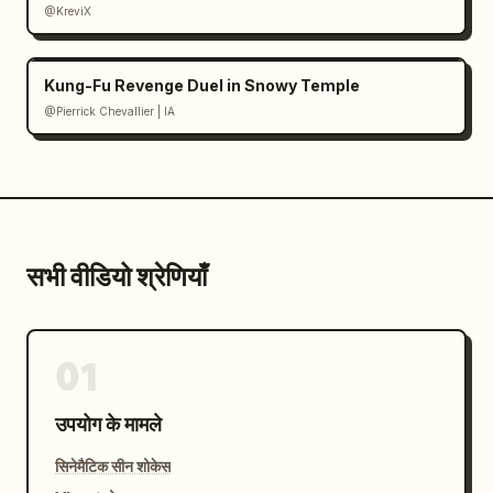
@KreviX
Kung-Fu Revenge Duel in Snowy Temple
@Pierrick Chevallier | IA
सभी वीडियो श्रेणियाँ
01
उपयोग के मामले
सिनेमैटिक सीन शोकेस