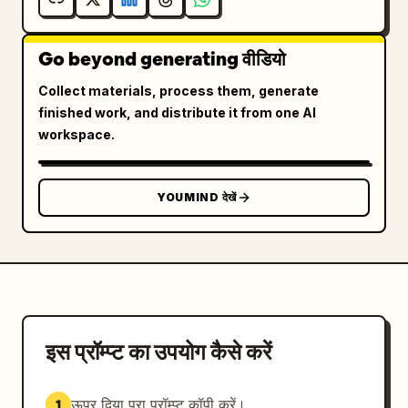
Go beyond generating वीडियो
Collect materials, process them, generate
finished work, and distribute it from one AI
workspace.
YOUMIND देखें
इस प्रॉम्प्ट का उपयोग कैसे करें
ऊपर दिया पूरा प्रॉम्प्ट कॉपी करें।
1