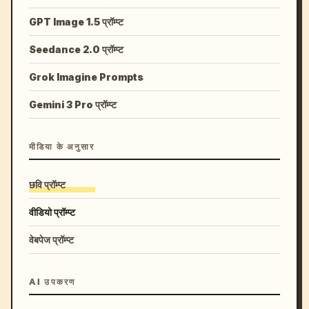
GPT Image 1.5 प्रॉम्प्ट
Seedance 2.0 प्रॉम्प्ट
Grok Imagine Prompts
Gemini 3 Pro प्रॉम्प्ट
मीडिया के अनुसार
छवि प्रॉम्प्ट
वीडियो प्रॉम्प्ट
वेबपेज प्रॉम्प्ट
AI उपकरण