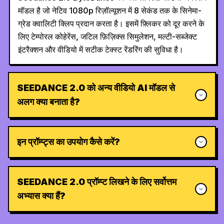
मॉडल है जो नेटिव 1080p रिज़ॉल्यूशन में 8 सेकंड तक के सिनेमा-
ग्रेड क्वालिटी क्लिप प्रदान करता है। इसमें फ़्लिकर को दूर करने के
लिए टेम्पोरल कोहेरेंस, जटिल फ़िज़िक्स सिमुलेशन, मल्टी-सब्जेक्ट
इंटरैक्शन और वीडियो में सटीक टेक्स्ट रेंडरिंग की सुविधा है।
SEEDANCE 2.0 को अन्य वीडियो AI मॉडल से
अलग क्या बनाता है?
इन प्रॉम्प्ट्स का उपयोग कैसे करें?
SEEDANCE 2.0 प्रॉम्प्ट लिखने के लिए सर्वोत्तम
अभ्यास क्या हैं?