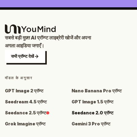
सबसे बड़ी मुफ़्त AI प्रॉम्प्ट लाइब्रेरी खोजें और अपना
अगला आइडिया जगाएँ।
सभी प्रॉम्प्ट देखें
मॉडल के अनुसार
GPT Image 2 प्रॉम्प्ट
Nano Banana Pro प्रॉम्प्ट
Seedream 4.5 प्रॉम्प्ट
GPT Image 1.5 प्रॉम्प्ट
Seedance 2.5 प्रॉम्प्ट
Seedance 2.0 प्रॉम्प्ट
Grok Imagine प्रॉम्प्ट
Gemini 3 Pro प्रॉम्प्ट