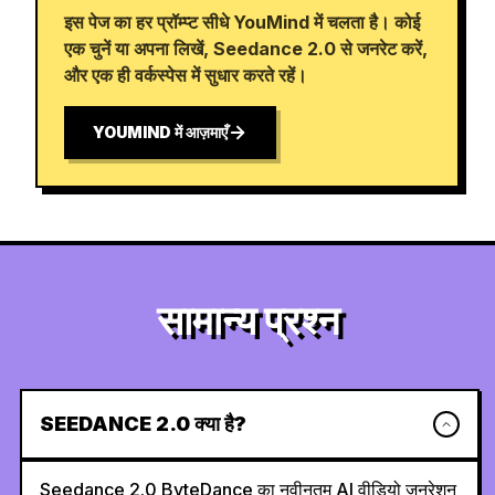
इस पेज का हर प्रॉम्प्ट सीधे YouMind में चलता है। कोई
एक चुनें या अपना लिखें, Seedance 2.0 से जनरेट करें,
और एक ही वर्कस्पेस में सुधार करते रहें।
YOUMIND में आज़माएँ
सामान्य प्रश्न
SEEDANCE 2.0 क्या है?
Seedance 2.0 ByteDance का नवीनतम AI वीडियो जनरेशन