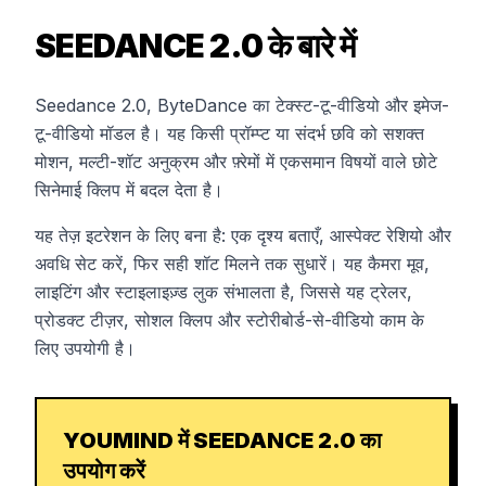
SEEDANCE 2.0 के बारे में
Seedance 2.0, ByteDance का टेक्स्ट-टू-वीडियो और इमेज-
टू-वीडियो मॉडल है। यह किसी प्रॉम्प्ट या संदर्भ छवि को सशक्त
मोशन, मल्टी-शॉट अनुक्रम और फ़्रेमों में एकसमान विषयों वाले छोटे
सिनेमाई क्लिप में बदल देता है।
यह तेज़ इटरेशन के लिए बना है: एक दृश्य बताएँ, आस्पेक्ट रेशियो और
अवधि सेट करें, फिर सही शॉट मिलने तक सुधारें। यह कैमरा मूव,
लाइटिंग और स्टाइलाइज़्ड लुक संभालता है, जिससे यह ट्रेलर,
प्रोडक्ट टीज़र, सोशल क्लिप और स्टोरीबोर्ड-से-वीडियो काम के
लिए उपयोगी है।
YOUMIND में SEEDANCE 2.0 का
उपयोग करें