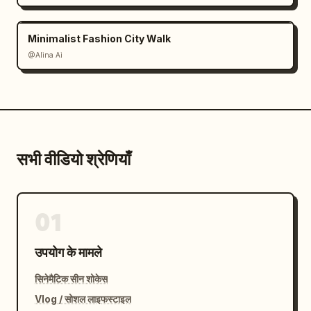
Minimalist Fashion City Walk
@Alina Ai
सभी वीडियो श्रेणियाँ
01
उपयोग के मामले
सिनेमैटिक सीन शोकेस
Vlog / सोशल लाइफस्टाइल