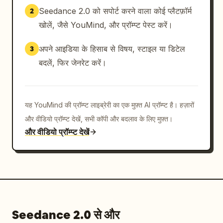
Seedance 2.0 को सपोर्ट करने वाला कोई प्लैटफ़ॉर्म
2
खोलें, जैसे YouMind, और प्रॉम्प्ट पेस्ट करें।
अपने आइडिया के हिसाब से विषय, स्टाइल या डिटेल
3
बदलें, फिर जेनरेट करें।
यह YouMind की प्रॉम्प्ट लाइब्रेरी का एक मुफ़्त AI प्रॉम्प्ट है। हज़ारों
और वीडियो प्रॉम्प्ट देखें, सभी कॉपी और बदलाव के लिए मुफ़्त।
और वीडियो प्रॉम्प्ट देखें
Seedance 2.0 से और