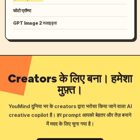
फोटो प्रॉम्प्ट
GPT Image 2 स्लाइड्स
Creators के लिए बना। हमेशा
मुफ़्त।
YouMind दुनिया भर के creators द्वारा भरोसा किया जाने वाला AI
creative copilot है। हर prompt आपको बेहतर और तेज़ बनाने
में मदद के लिए चुना गया है।