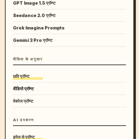
GPT Image 1.5 प्रॉम्प्ट
Seedance 2.0 प्रॉम्प्ट
Grok Imagine Prompts
Gemini 3 Pro प्रॉम्प्ट
मीडिया के अनुसार
छवि प्रॉम्प्ट
वीडियो प्रॉम्प्ट
वेबपेज प्रॉम्प्ट
AI उपकरण
इमेज से प्रॉम्प्ट