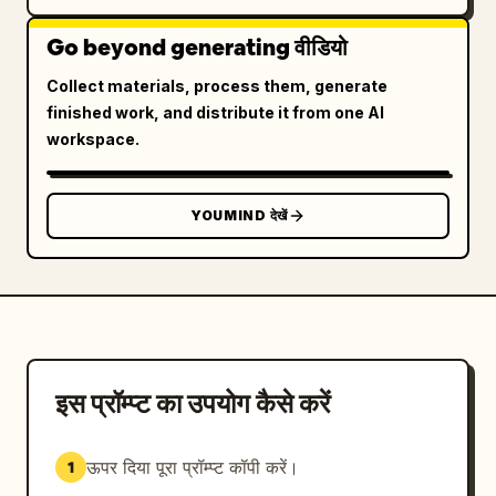
Go beyond generating वीडियो
Collect materials, process them, generate
finished work, and distribute it from one AI
workspace.
YOUMIND देखें
इस प्रॉम्प्ट का उपयोग कैसे करें
ऊपर दिया पूरा प्रॉम्प्ट कॉपी करें।
1