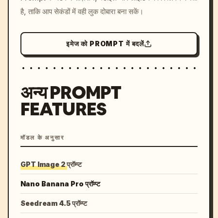
है, ताकि आप सेकंडों में वही लुक दोबारा बना सकें।
इमेज को PROMPT में बदलें
अन्य PROMPT
FEATURES
मॉडल के अनुसार
GPT Image 2 प्रॉम्प्ट
Nano Banana Pro प्रॉम्प्ट
Seedream 4.5 प्रॉम्प्ट