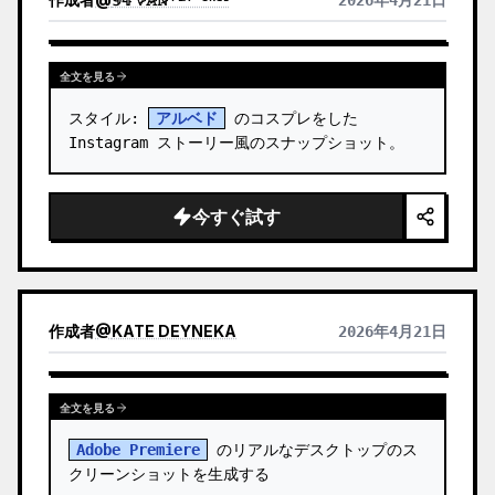
2026年4月21日
全文を見る
スタイル: 
アルベド
 のコスプレをした 
Instagram ストーリー風のスナップショット。
今すぐ試す
作成者
@
KATE DEYNEKA
2026年4月21日
全文を見る
Adobe Premiere
 のリアルなデスクトップのス
クリーンショットを生成する