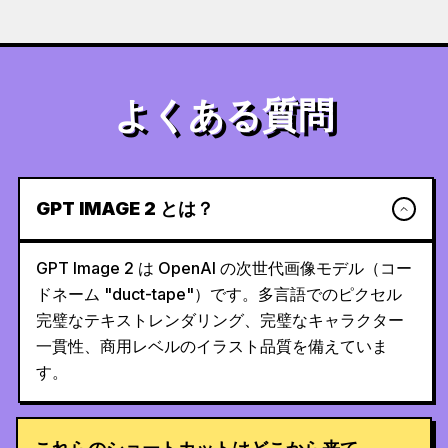
よくある質問
GPT IMAGE 2 とは？
GPT Image 2 は OpenAI の次世代画像モデル（コー
ドネーム "duct-tape"）です。多言語でのピクセル
完璧なテキストレンダリング、完璧なキャラクター
一貫性、商用レベルのイラスト品質を備えていま
す。