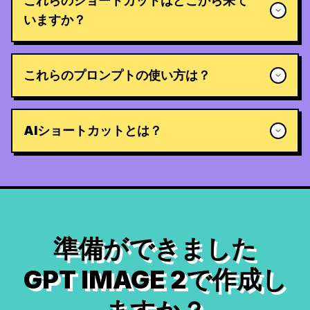
これらのショートカットはどこから来て
いますか？
これらのプロンプトの使い方は？
AIショートカットとは？
準備ができました
GPT IMAGE 2で作成し