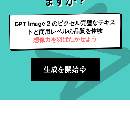
ますか？
GPT Image 2 のピクセル完璧なテキス
トと商用レベルの品質を体験
想像力を羽ばたかせよう
生成を開始
膨大な高品質 AI プロンプトを探索して、