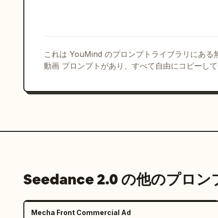
これは YouMind のプロンプトライブラリにあ
動画 プロンプトがあり、すべて自由にコピーし
Seedance 2.0 の他のプロ
Mecha Front Commercial Ad