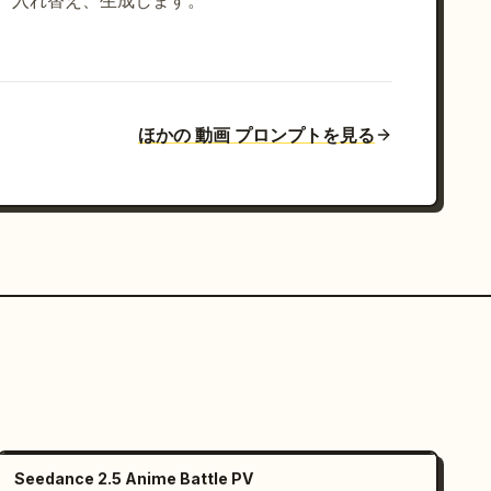
入れ替え、生成します。
ほかの 動画 プロンプトを見る
Seedance 2.5 Anime Battle PV