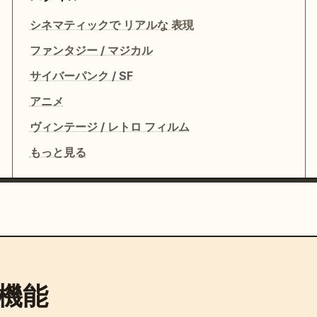
シネマティックで リアルな 表現
ファンタジー / マジカル
サイバーパンク / SF
アニメ
ヴィンテージ / レトロ フィルム
もっと見る
機能