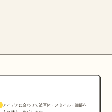
アイデアに合わせて被写体・スタイル・細部を
3