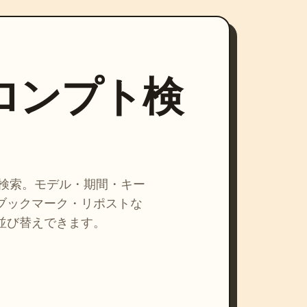
プロンプト検
を検索。モデル・期間・キー
ブックマーク・リポストな
並び替えできます。