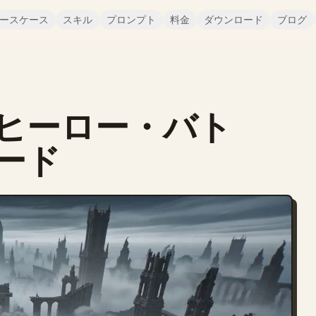
ースケース
スキル
プロンプト
料金
ダウンロード
ブログ
ヒーロー・バト
ード