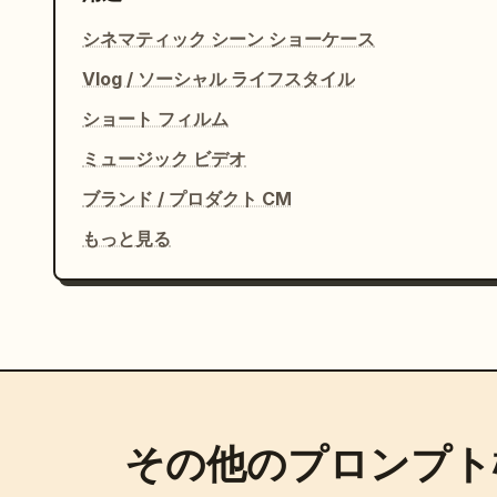
シネマティック シーン ショーケース
Vlog / ソーシャル ライフスタイル
ショート フィルム
ミュージック ビデオ
ブランド / プロダクト CM
もっと見る
その他のプロンプト