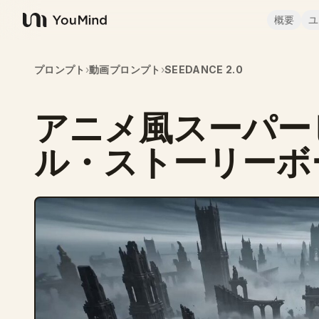
概要
ユ
YouMind
プロンプト
›
動画プロンプト
›
SEEDANCE 2.0
アニメ風スーパー
ル・ストーリーボ