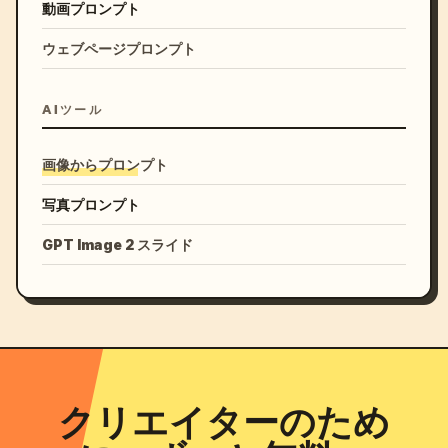
動画プロンプト
ウェブページプロンプト
AIツール
画像からプロンプト
写真プロンプト
GPT Image 2 スライド
クリエイターのため