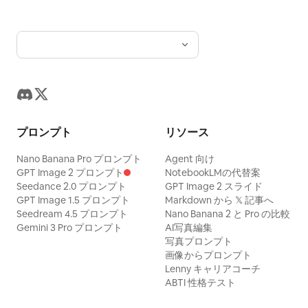
プロンプト
リソース
Nano Banana Pro プロンプト
Agent 向け
GPT Image 2 プロンプト
NotebookLMの代替案
Seedance 2.0 プロンプト
GPT Image 2 スライド
GPT Image 1.5 プロンプト
Markdown から 𝕏 記事へ
Seedream 4.5 プロンプト
Nano Banana 2 と Pro の比較
Gemini 3 Pro プロンプト
AI写真編集
写真プロンプト
画像からプロンプト
Lenny キャリアコーチ
ABTI 性格テスト