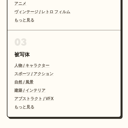
アニメ
ヴィンテージ / レトロ フィルム
もっと見る
03
被写体
人物 / キャラクター
スポーツ / アクション
自然 / 風景
建築 / インテリア
アブストラクト / VFX
もっと見る