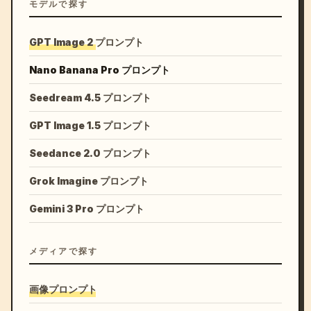
モデルで探す
GPT Image 2 プロンプト
Nano Banana Pro プロンプト
Seedream 4.5 プロンプト
GPT Image 1.5 プロンプト
Seedance 2.0 プロンプト
Grok Imagine プロンプト
Gemini 3 Pro プロンプト
メディアで探す
画像プロンプト