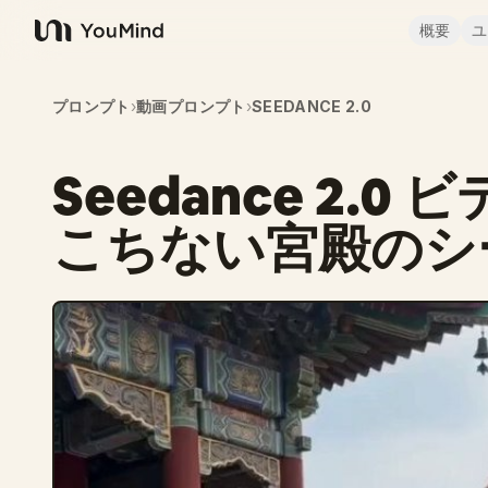
概要
ユ
YouMind
プロンプト
›
動画プロンプト
›
SEEDANCE 2.0
Seedance 2.
こちない宮殿のシ