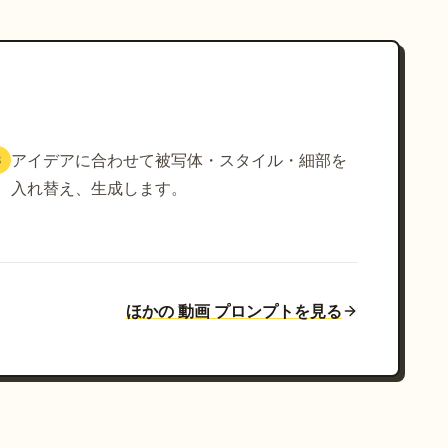
アイデアに合わせて被写体・スタイル・細部を
3
入れ替え、生成します。
ほかの 動画 プロンプトを見る