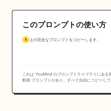
このプロンプトの使い方
上の完全なプロンプトをコピーします。
1
これは YouMind のプロンプトライブラリにあ
動画 プロンプトがあり、すべて自由にコピーし