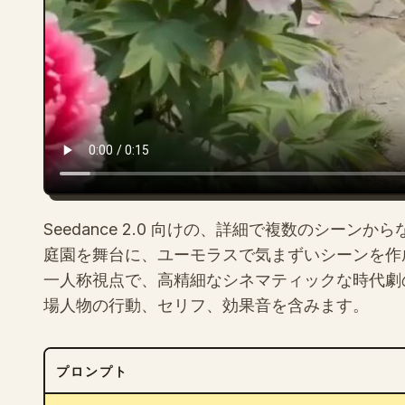
Seedance 2.0 向けの、詳細で複数のシー
庭園を舞台に、ユーモラスで気まずいシーンを作成し
一人称視点で、高精細なシネマティックな時代劇
場人物の行動、セリフ、効果音を含みます。
プロンプト