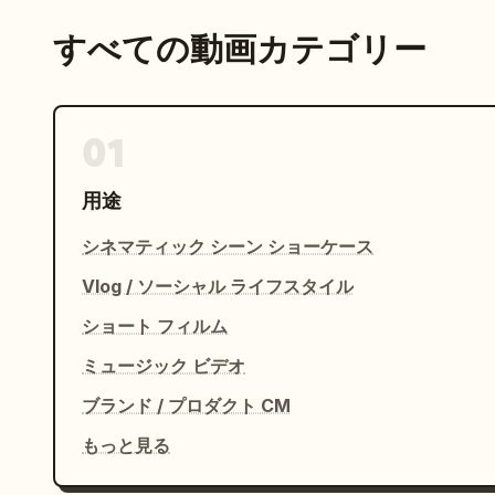
すべての動画カテゴリー
01
用途
シネマティック シーン ショーケース
Vlog / ソーシャル ライフスタイル
ショート フィルム
ミュージック ビデオ
ブランド / プロダクト CM
もっと見る