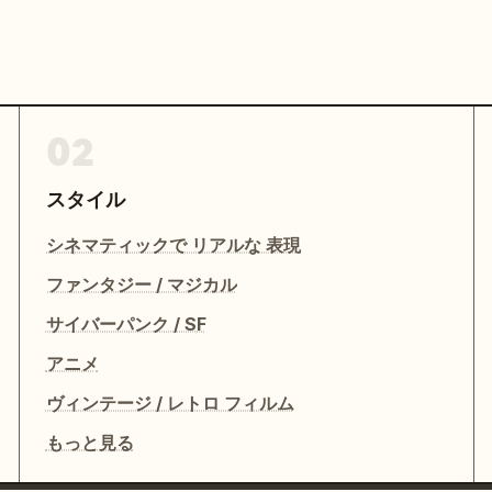
02
スタイル
シネマティックで リアルな 表現
ファンタジー / マジカル
サイバーパンク / SF
アニメ
ヴィンテージ / レトロ フィルム
もっと見る