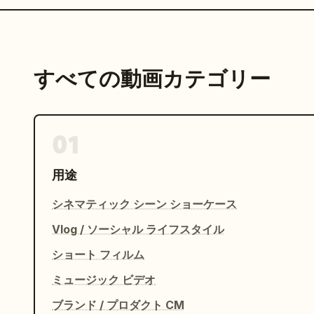
すべての動画カテゴリー
01
用途
シネマティック シーン ショーケース
Vlog / ソーシャル ライフスタイル
ショート フィルム
ミュージック ビデオ
ブランド / プロダクト CM