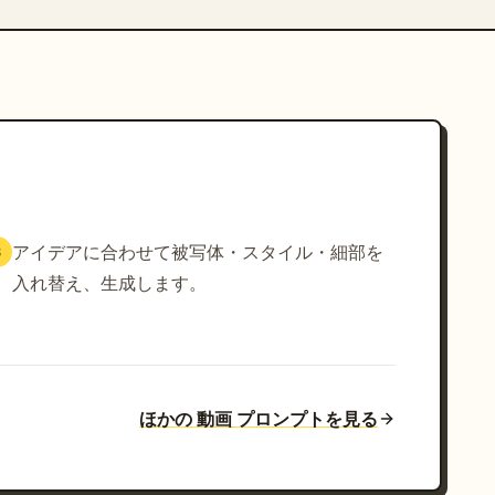
アイデアに合わせて被写体・スタイル・細部を
3
入れ替え、生成します。
ほかの 動画 プロンプトを見る