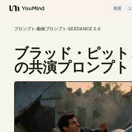
概要
ユ
YouMind
プロンプト
›
動画プロンプト
›
SEEDANCE 2.0
ブラッド・ピット
の共演プロンプト