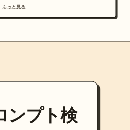
もっと見る
プロンプト検