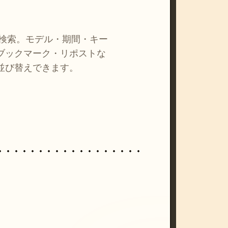
を検索。モデル・期間・キー
ブックマーク・リポストな
並び替えできます。