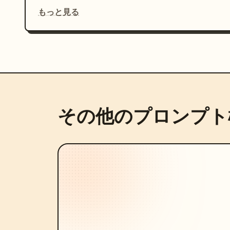
もっと見る
その他のプロンプト