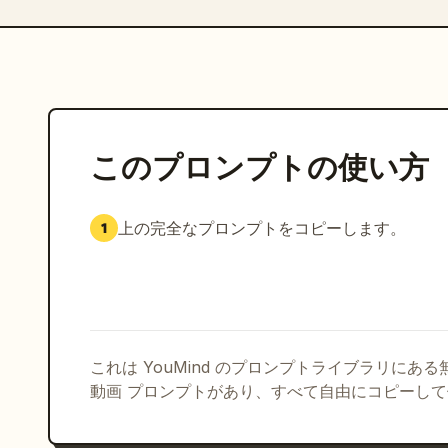
このプロンプトの使い方
上の完全なプロンプトをコピーします。
1
これは YouMind のプロンプトライブラリにあ
動画 プロンプトがあり、すべて自由にコピーし