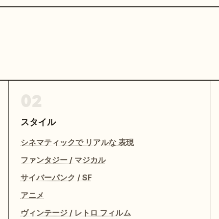
02
スタイル
シネマティックで リアルな 表現
ファンタジー / マジカル
サイバーパンク / SF
アニメ
ヴィンテージ / レトロ フィルム