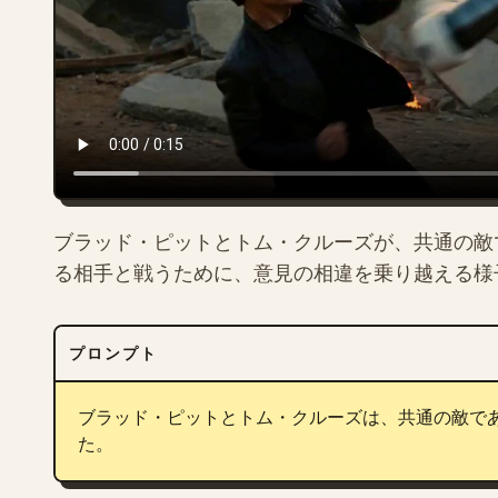
ブラッド・ピットとトム・クルーズが、共通の敵
る相手と戦うために、意見の相違を乗り越える様
プロンプト
ブラッド・ピットとトム・クルーズは、共通の敵で
た。