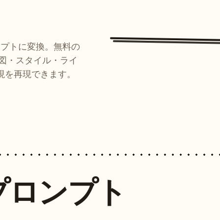
ンプトに変換。無料の
ルが構図・スタイル・ライ
現を再現できます。
プロンプト