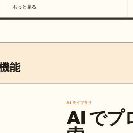
もっと見る
機能
AI ライブラリ
AI で