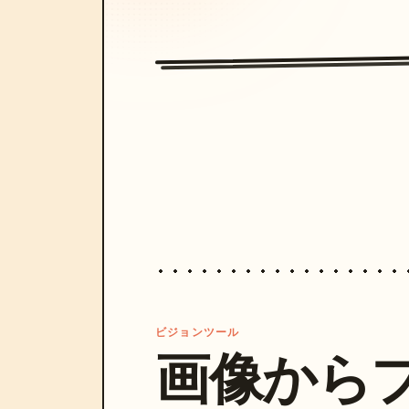
ビジョンツール
画像から