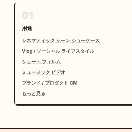
01
用途
シネマティック シーン ショーケース
Vlog / ソーシャル ライフスタイル
ショート フィルム
ミュージック ビデオ
ブランド / プロダクト CM
もっと見る