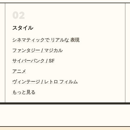
02
スタイル
シネマティックで リアルな 表現
ファンタジー / マジカル
サイバーパンク / SF
アニメ
ヴィンテージ / レトロ フィルム
もっと見る