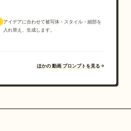
アイデアに合わせて被写体・スタイル・細部を
3
入れ替え、生成します。
ほかの 動画 プロンプトを見る