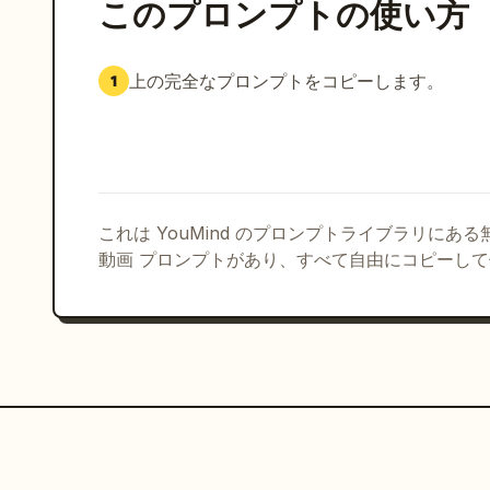
このプロンプトの使い方
上の完全なプロンプトをコピーします。
1
これは YouMind のプロンプトライブラリにあ
動画 プロンプトがあり、すべて自由にコピーし