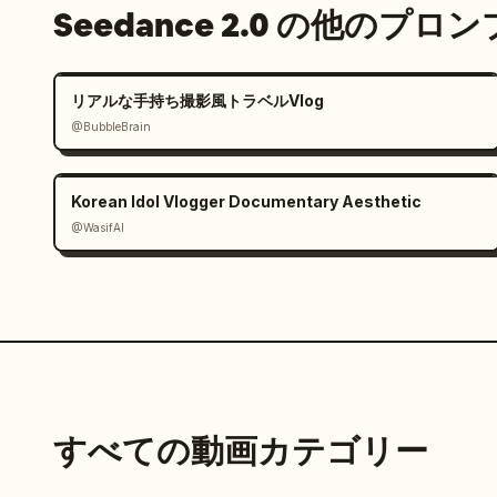
Seedance 2.0 の他のプロ
リアルな手持ち撮影風トラベルVlog
@BubbleBrain
Korean Idol Vlogger Documentary Aesthetic
@WasifAI
すべての動画カテゴリー