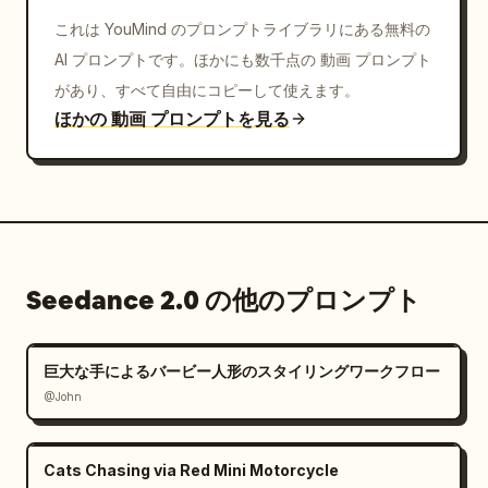
これは YouMind のプロンプトライブラリにある無料の
AI プロンプトです。ほかにも数千点の 動画 プロンプト
があり、すべて自由にコピーして使えます。
ほかの 動画 プロンプトを見る
Seedance 2.0 の他のプロンプト
巨大な手によるバービー人形のスタイリングワークフロー
@John
Cats Chasing via Red Mini Motorcycle