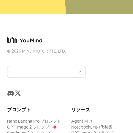
©
2026
MIND MOTOR PTE. LTD.
プロンプト
リソース
Nano Banana Pro プロンプト
Agent 向け
GPT Image 2 プロンプト
NotebookLMの代替案