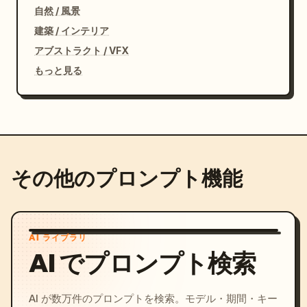
自然 / 風景
建築 / インテリア
アブストラクト / VFX
もっと見る
その他のプロンプト機能
AI ライブラリ
AI でプロンプト検索
AI が数万件のプロンプトを検索。モデル・期間・キー