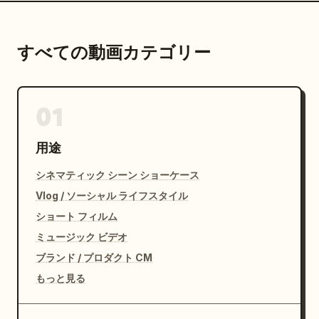
すべての動画カテゴリー
01
用途
シネマティック シーン ショーケース
Vlog / ソーシャル ライフスタイル
ショート フィルム
ミュージック ビデオ
ブランド / プロダクト CM
もっと見る