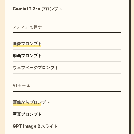
Gemini 3 Pro プロンプト
メディアで探す
画像プロンプト
動画プロンプト
ウェブページプロンプト
AIツール
画像からプロンプト
写真プロンプト
GPT Image 2 スライド