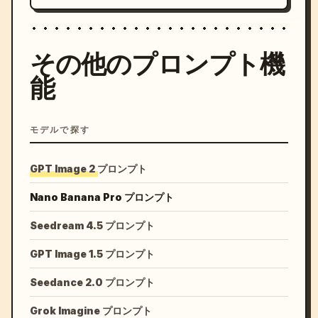
その他のプロンプト機
能
モデルで探す
GPT Image 2 プロンプト
Nano Banana Pro プロンプト
Seedream 4.5 プロンプト
GPT Image 1.5 プロンプト
Seedance 2.0 プロンプト
Grok Imagine プロンプト