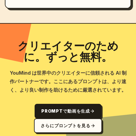
クリエイターのため
に。ずっと無料。
YouMind は世界中のクリエイターに信頼される AI 制
作パートナーです。ここにあるプロンプトは、より速
く、より良い制作を助けるために厳選されています。
PROMPTで動画を生成
さらにプロンプトを見る