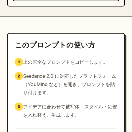
このプロンプトの使い方
上の完全なプロンプトをコピーします。
1
Seedance 2.0 に対応したプラットフォーム
2
（YouMind など）を開き、プロンプトを貼
り付けます。
アイデアに合わせて被写体・スタイル・細部
3
を入れ替え、生成します。