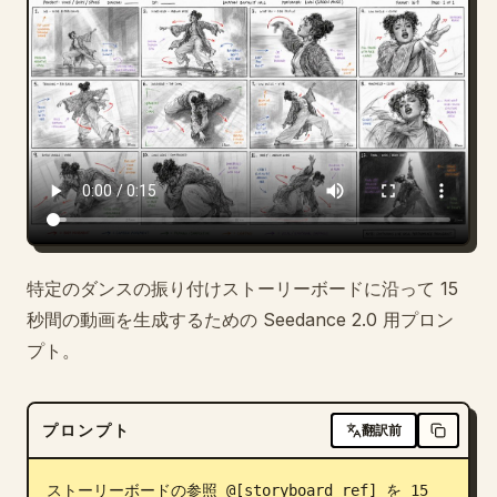
ブログ
更新情報
特定のダンスの振り付けストーリーボードに沿って 15
秒間の動画を生成するための Seedance 2.0 用プロン
プト。
プロンプト
翻訳前
ストーリーボードの参照 @[storyboard ref] を 15 