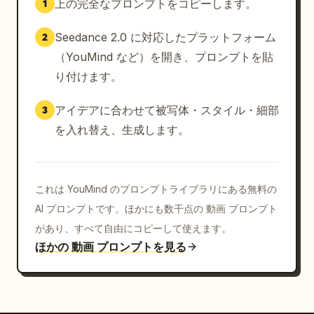
上の完全なプロンプトをコピーします。
1
Seedance 2.0 に対応したプラットフォーム
2
（YouMind など）を開き、プロンプトを貼
り付けます。
アイデアに合わせて被写体・スタイル・細部
3
を入れ替え、生成します。
これは YouMind のプロンプトライブラリにある無料の
AI プロンプトです。ほかにも数千点の 動画 プロンプト
があり、すべて自由にコピーして使えます。
ほかの 動画 プロンプトを見る