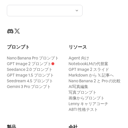
プロンプト
リソース
Nano Banana Pro プロンプト
Agent 向け
GPT Image 2 プロンプト
NotebookLMの代替案
Seedance 2.0 プロンプト
GPT Image 2 スライド
GPT Image 1.5 プロンプト
Markdown から 𝕏 記事へ
Seedream 4.5 プロンプト
Nano Banana 2 と Pro の比較
Gemini 3 Pro プロンプト
AI写真編集
写真プロンプト
画像からプロンプト
Lenny キャリアコーチ
ABTI 性格テスト
製品
会社