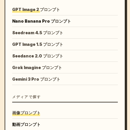
GPT Image 2 プロンプト
Nano Banana Pro プロンプト
Seedream 4.5 プロンプト
GPT Image 1.5 プロンプト
Seedance 2.0 プロンプト
Grok Imagine プロンプト
Gemini 3 Pro プロンプト
メディアで探す
画像プロンプト
動画プロンプト