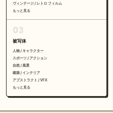
ヴィンテージ / レトロ フィルム
もっと見る
03
被写体
人物 / キャラクター
スポーツ / アクション
自然 / 風景
建築 / インテリア
アブストラクト / VFX
もっと見る