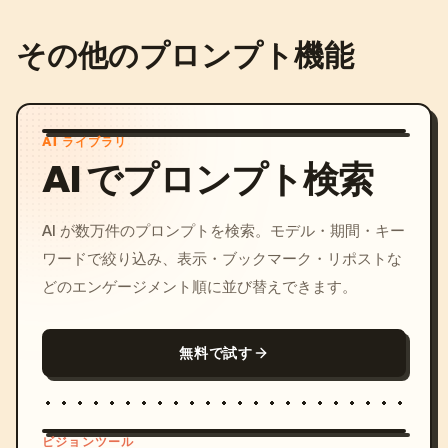
その他のプロンプト機能
AI ライブラリ
AI でプロンプト検索
AI が数万件のプロンプトを検索。モデル・期間・キー
ワードで絞り込み、表示・ブックマーク・リポストな
どのエンゲージメント順に並び替えできます。
無料で試す
ビジョンツール