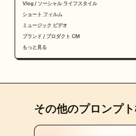
Vlog / ソーシャル ライフスタイル
ショート フィルム
ミュージック ビデオ
ブランド / プロダクト CM
もっと見る
その他のプロンプト