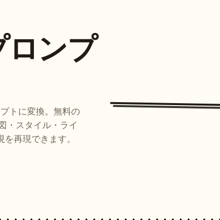
プロンプ
ンプトに変換。無料の
ルが構図・スタイル・ライ
現を再現できます。