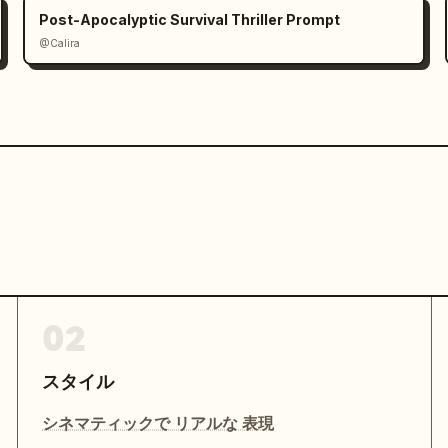
Post-Apocalyptic Survival Thriller Prompt
@Calira
02
スタイル
シネマティックで リアルな 表現