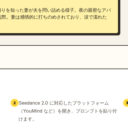
切りを知った妻が夫を問い詰める様子。夜の親密なアパ
沈黙。妻は感情的に打ちのめされており、涙で濡れた
Seedance 2.0 に対応したプラットフォーム
2
（YouMind など）を開き、プロンプトを貼り付
けます。