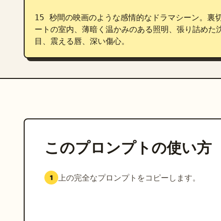
15 秒間の映画のような感情的なドラマシーン。裏
ートの室内、薄暗く温かみのある照明、張り詰めた
目、震える唇、深い傷心。
このプロンプトの使い方
上の完全なプロンプトをコピーします。
1