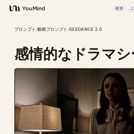
概要
ユ
YouMind
プロンプト
›
動画プロンプト
›
SEEDANCE 2.0
感情的なドラマシ