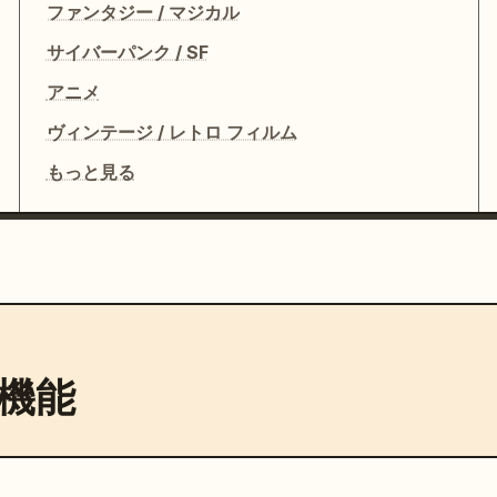
ファンタジー / マジカル
サイバーパンク / SF
アニメ
ヴィンテージ / レトロ フィルム
もっと見る
機能