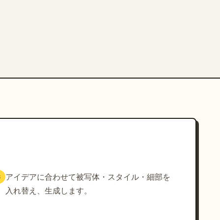
アイデアに合わせて被写体・スタイル・細部を
3
入れ替え、生成します。