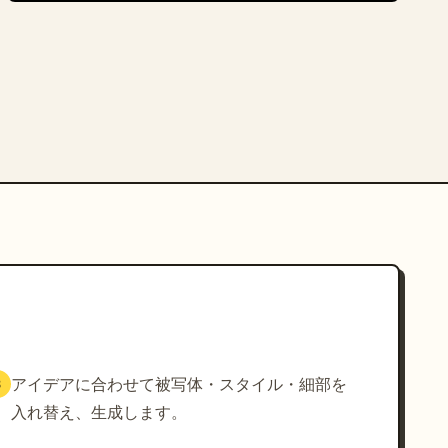
アイデアに合わせて被写体・スタイル・細部を
3
入れ替え、生成します。