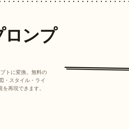
プロンプ
ンプトに変換。無料の
ルが構図・スタイル・ライ
現を再現できます。