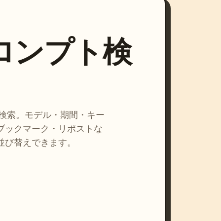
プロンプト検
を検索。モデル・期間・キー
ブックマーク・リポストな
並び替えできます。