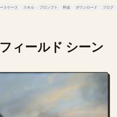
ースケース
スキル
プロンプト
料金
ダウンロード
ブログ
フィールド シーン