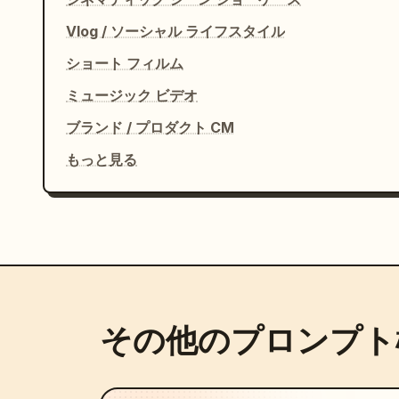
Vlog / ソーシャル ライフスタイル
ショート フィルム
ミュージック ビデオ
ブランド / プロダクト CM
もっと見る
その他のプロンプト