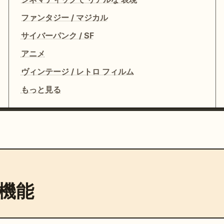
ファンタジー / マジカル
サイバーパンク / SF
アニメ
ヴィンテージ / レトロ フィルム
もっと見る
機能