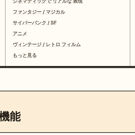
シネマティックで リアルな 表現
ファンタジー / マジカル
サイバーパンク / SF
アニメ
ヴィンテージ / レトロ フィルム
もっと見る
機能