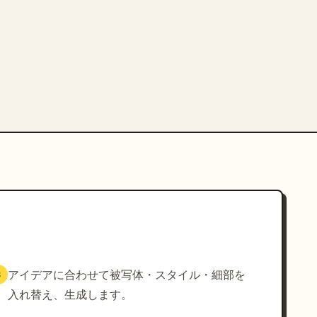
アイデアに合わせて被写体・スタイル・細部を
3
入れ替え、生成します。