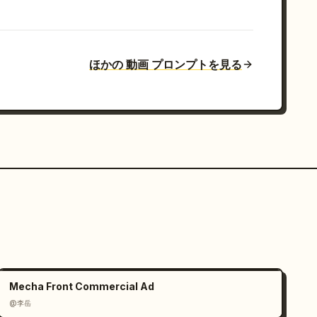
ほかの 動画 プロンプトを見る
Mecha Front Commercial Ad
@李岳