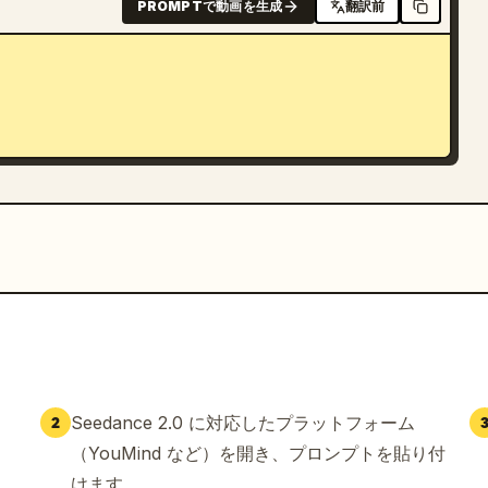
PROMPTで動画を生成
翻訳前
Seedance 2.0 に対応したプラットフォーム
2
（YouMind など）を開き、プロンプトを貼り付
けます。