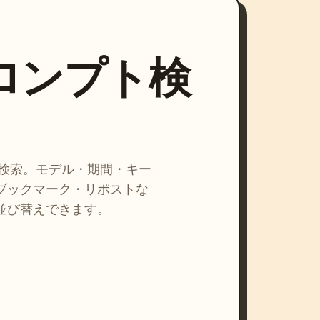
プロンプト検
を検索。モデル・期間・キー
ブックマーク・リポストな
並び替えできます。