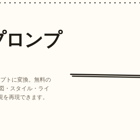
プロンプ
ンプトに変換。無料の
ルが構図・スタイル・ライ
現を再現できます。