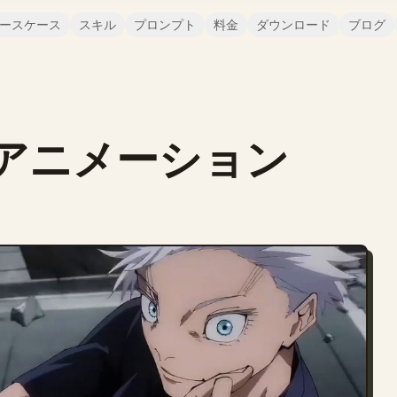
ースケース
スキル
プロンプト
料金
ダウンロード
ブログ
una アニメーション