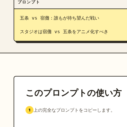
プロンプト
五条 vs 宿儺：誰もが待ち望んだ戦い

スタジオは宿儺 vs 五条をアニメ化すべき
このプロンプトの使い方
上の完全なプロンプトをコピーします。
1