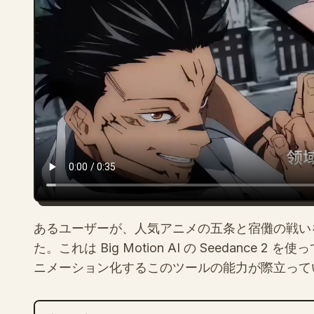
あるユーザーが、人気アニメの五条と宿儺の戦いを
た。これは Big Motion AI の Seedanc
ニメーション化するこのツールの能力が際立って