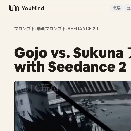
概要
ユ
YouMind
プロンプト
›
動画プロンプト
›
SEEDANCE 2.0
Gojo vs. Suk
with Seedance 2