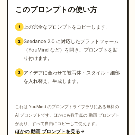
このプロンプトの使い方
上の完全なプロンプトをコピーします。
1
Seedance 2.0 に対応したプラットフォーム
2
（YouMind など）を開き、プロンプトを貼
り付けます。
アイデアに合わせて被写体・スタイル・細部
3
を入れ替え、生成します。
これは YouMind のプロンプトライブラリにある無料の
AI プロンプトです。ほかにも数千点の 動画 プロンプト
があり、すべて自由にコピーして使えます。
ほかの 動画 プロンプトを見る