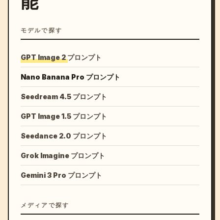
能
モデルで探す
GPT Image 2 プロンプト
Nano Banana Pro プロンプト
Seedream 4.5 プロンプト
GPT Image 1.5 プロンプト
Seedance 2.0 プロンプト
Grok Imagine プロンプト
Gemini 3 Pro プロンプト
メディアで探す