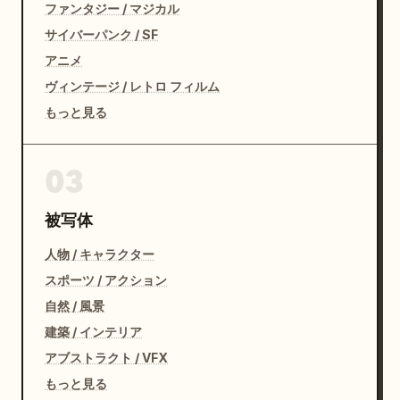
ファンタジー / マジカル
サイバーパンク / SF
アニメ
ヴィンテージ / レトロ フィルム
もっと見る
03
被写体
人物 / キャラクター
スポーツ / アクション
自然 / 風景
建築 / インテリア
アブストラクト / VFX
もっと見る