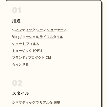
01
用途
シネマティック シーン ショーケース
Vlog / ソーシャル ライフスタイル
ショート フィルム
ミュージック ビデオ
ブランド / プロダクト CM
もっと見る
02
スタイル
シネマティックで リアルな 表現