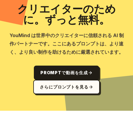
クリエイターのため
に。ずっと無料。
YouMind は世界中のクリエイターに信頼される AI 制
作パートナーです。ここにあるプロンプトは、より速
く、より良い制作を助けるために厳選されています。
PROMPTで動画を生成
さらにプロンプトを見る