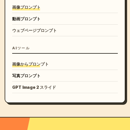
画像プロンプト
動画プロンプト
ウェブページプロンプト
AIツール
画像からプロンプト
写真プロンプト
GPT Image 2 スライド