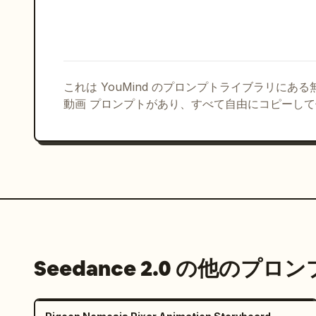
これは YouMind のプロンプトライブラリにあ
動画 プロンプトがあり、すべて自由にコピーし
Seedance 2.0 の他のプロ