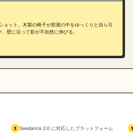
グルショット。木製の椅子が部屋の中をゆっくりと自ら引
、壁に沿って影が不自然に伸びる。

Seedance 2.0 に対応したプラットフォーム
2