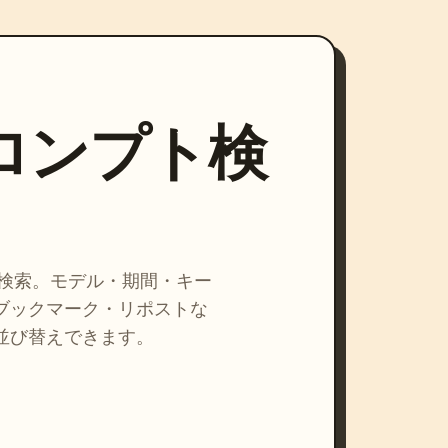
プロンプト検
を検索。モデル・期間・キー
ブックマーク・リポストな
並び替えできます。