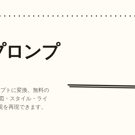
プロンプ
ンプトに変換。無料の
ルが構図・スタイル・ライ
現を再現できます。