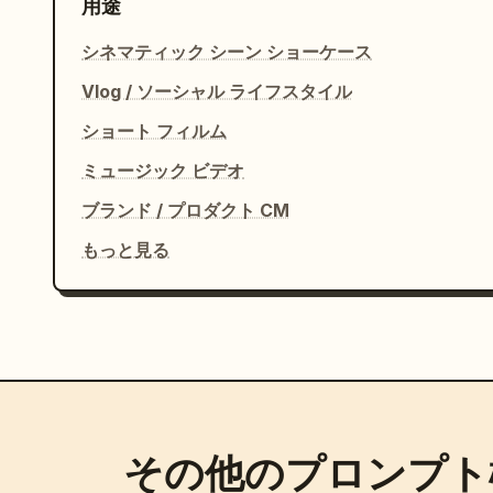
用途
シネマティック シーン ショーケース
Vlog / ソーシャル ライフスタイル
ショート フィルム
ミュージック ビデオ
ブランド / プロダクト CM
もっと見る
その他のプロンプト