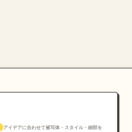
アイデアに合わせて被写体・スタイル・細部を
3