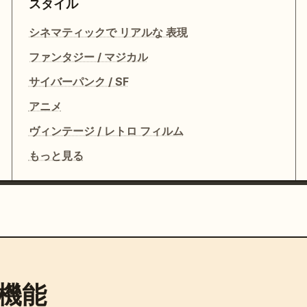
スタイル
シネマティックで リアルな 表現
ファンタジー / マジカル
サイバーパンク / SF
アニメ
ヴィンテージ / レトロ フィルム
もっと見る
機能