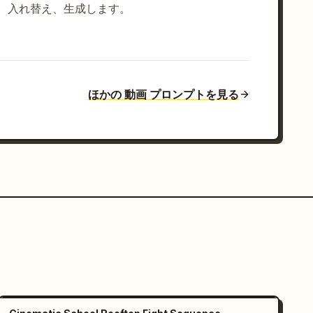
入れ替え、生成します。
ほかの 動画 プロンプトを見る