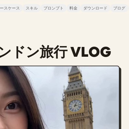
ースケース
スキル
プロンプト
料金
ダウンロード
ブログ
ドン旅行 VLOG