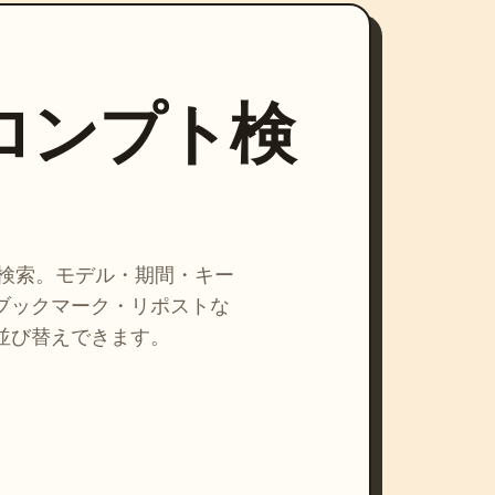
プロンプト検
を検索。モデル・期間・キー
ブックマーク・リポストな
並び替えできます。