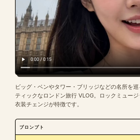
ビッグ・ベンやタワー・ブリッジなどの名所を巡
ティックなロンドン旅行 VLOG。ロックミュー
衣装チェンジが特徴です。
プロンプト