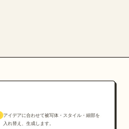
アイデアに合わせて被写体・スタイル・細部を
3
入れ替え、生成します。