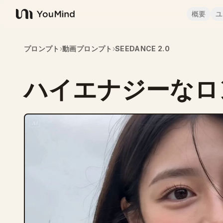
概要
ユ
YouMind
プロンプト
›
動画プロンプト
›
SEEDANCE 2.0
ハイエナジーなロン