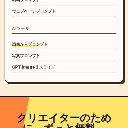
ウェブページプロンプト
AIツール
画像からプロンプト
写真プロンプト
GPT Image 2 スライド
クリエイターのため