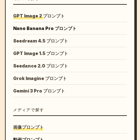
GPT Image 2 プロンプト
Nano Banana Pro プロンプト
Seedream 4.5 プロンプト
GPT Image 1.5 プロンプト
Seedance 2.0 プロンプト
Grok Imagine プロンプト
Gemini 3 Pro プロンプト
メディアで探す
画像プロンプト
動画プロンプト