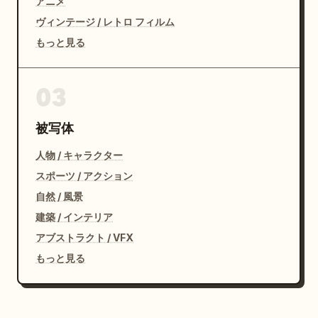
アニメ
ヴィンテージ / レトロ フィルム
もっと見る
03
被写体
人物 / キャラクター
スポーツ / アクション
自然 / 風景
建築 / インテリア
アブストラクト / VFX
もっと見る