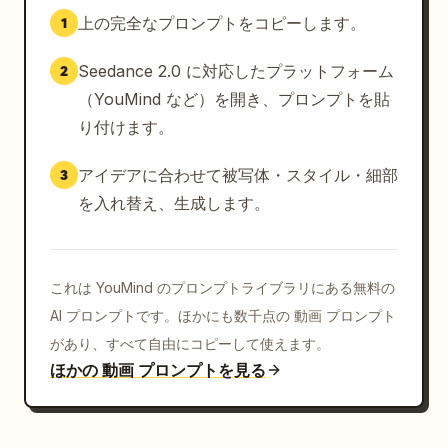
上の完全なプロンプトをコピーします。
1
Seedance 2.0 に対応したプラットフォーム
2
（YouMind など）を開き、プロンプトを貼
り付けます。
アイデアに合わせて被写体・スタイル・細部
3
を入れ替え、生成します。
これは YouMind のプロンプトライブラリにある無料の
AI プロンプトです。ほかにも数千点の 動画 プロンプト
があり、すべて自由にコピーして使えます。
ほかの 動画 プロンプトを見る