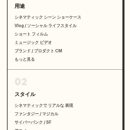
用途
シネマティック シーン ショーケース
Vlog / ソーシャル ライフスタイル
ショート フィルム
ミュージック ビデオ
ブランド / プロダクト CM
もっと見る
02
スタイル
シネマティックで リアルな 表現
ファンタジー / マジカル
サイバーパンク / SF