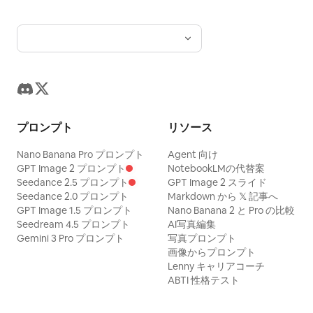
プロンプト
リソース
Nano Banana Pro プロンプト
Agent 向け
GPT Image 2 プロンプト
NotebookLMの代替案
Seedance 2.5 プロンプト
GPT Image 2 スライド
Seedance 2.0 プロンプト
Markdown から 𝕏 記事へ
GPT Image 1.5 プロンプト
Nano Banana 2 と Pro の比較
Seedream 4.5 プロンプト
AI写真編集
Gemini 3 Pro プロンプト
写真プロンプト
画像からプロンプト
Lenny キャリアコーチ
ABTI 性格テスト