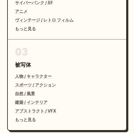
サイバーパンク / SF
アニメ
ヴィンテージ / レトロ フィルム
もっと見る
03
被写体
人物 / キャラクター
スポーツ / アクション
自然 / 風景
建築 / インテリア
アブストラクト / VFX
もっと見る