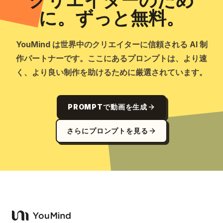
クリエイターのため
に。ずっと無料。
YouMind は世界中のクリエイターに信頼される AI 制
作パートナーです。ここにあるプロンプトは、より速
く、より良い制作を助けるために厳選されています。
PROMPTで動画を生成
さらにプロンプトを見る