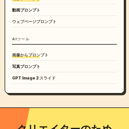
動画プロンプト
ウェブページプロンプト
AIツール
画像からプロンプト
写真プロンプト
GPT Image 2 スライド