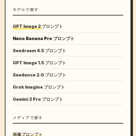
モデルで探す
GPT Image 2 プロンプト
Nano Banana Pro プロンプト
Seedream 4.5 プロンプト
GPT Image 1.5 プロンプト
Seedance 2.0 プロンプト
Grok Imagine プロンプト
Gemini 3 Pro プロンプト
メディアで探す
画像プロンプト