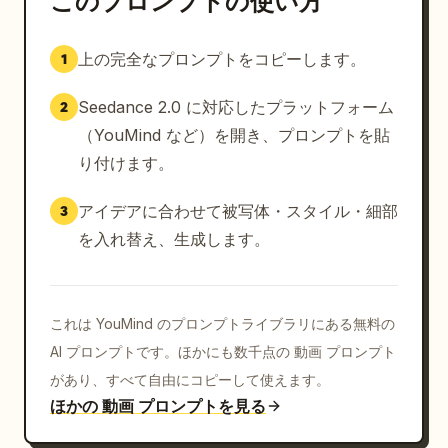
このプロンプトの使い方
上の完全なプロンプトをコピーします。
1
Seedance 2.0 に対応したプラットフォーム
2
（YouMind など）を開き、プロンプトを貼
り付けます。
アイデアに合わせて被写体・スタイル・細部
3
を入れ替え、生成します。
これは YouMind のプロンプトライブラリにある無料の
AI プロンプトです。ほかにも数千点の 動画 プロンプト
があり、すべて自由にコピーして使えます。
ほかの 動画 プロンプトを見る