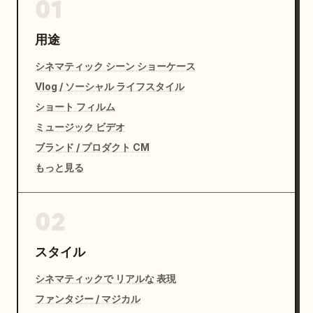
01
用途
シネマティック シーン ショーケース
Vlog / ソーシャル ライフスタイル
ショート フィルム
ミュージック ビデオ
ブランド / プロダクト CM
もっと見る
02
スタイル
シネマティックで リアルな 表現
ファンタジー / マジカル