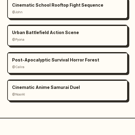
Cinematic School Rooftop Fight Sequence
@John
Urban Battlefield Action Scene
@Pyona
Post-Apocalyptic Survival Horror Forest
@Calira
Cinematic Anime Samurai Duel
@NoorAI