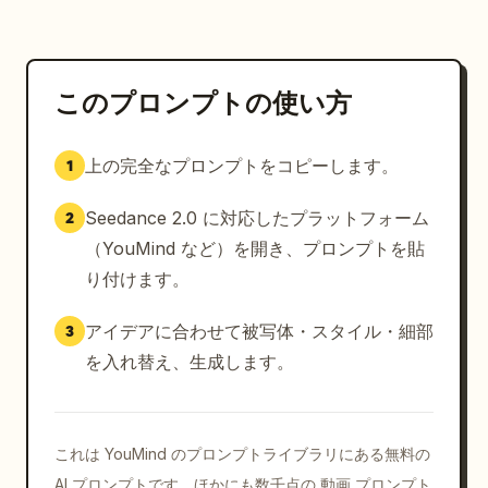
このプロンプトの使い方
上の完全なプロンプトをコピーします。
1
Seedance 2.0 に対応したプラットフォーム
2
（YouMind など）を開き、プロンプトを貼
り付けます。
アイデアに合わせて被写体・スタイル・細部
3
を入れ替え、生成します。
これは YouMind のプロンプトライブラリにある無料の
AI プロンプトです。ほかにも数千点の 動画 プロンプト