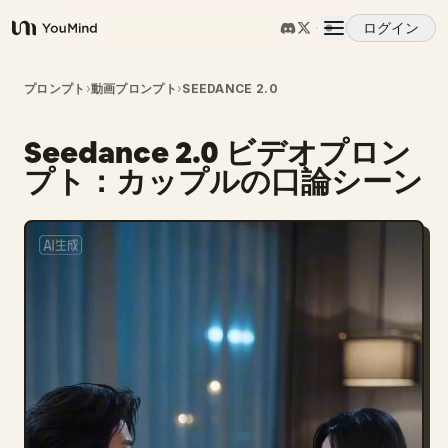
ログイン
YouMind
概要
プロンプト
›
動画プロンプト
›
SEEDANCE 2.0
Seedance 2.0 ビデオプロン
ユースケース
プト：カップルの口論シーン
スキル
プロンプト
料金
ダウンロード