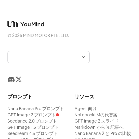
©
2026
MIND MOTOR PTE. LTD.
プロンプト
リソース
Nano Banana Pro プロンプト
Agent 向け
GPT Image 2 プロンプト
NotebookLMの代替案
Seedance 2.0 プロンプト
GPT Image 2 スライド
GPT Image 1.5 プロンプト
Markdown から 𝕏 記事へ
Seedream 4.5 プロンプト
Nano Banana 2 と Pro の比較