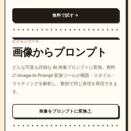
無料で試す
ビジョンツール
画像からプロンプト
/imagine prompt: cinemati
どんな写真も詳細な AI 画像プロンプトに変換。無料
c, cyberpunk sunset, neon
の Image to Prompt 変換ツールが構図・スタイル・
colors, 8k --v 6.0
ライティングを解析し、数秒で同じ表現を再現できま
す。
画像をプロンプトに変換