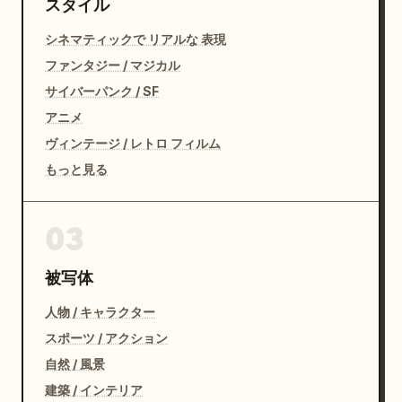
スタイル
シネマティックで リアルな 表現
ファンタジー / マジカル
サイバーパンク / SF
アニメ
ヴィンテージ / レトロ フィルム
もっと見る
03
被写体
人物 / キャラクター
スポーツ / アクション
自然 / 風景
建築 / インテリア