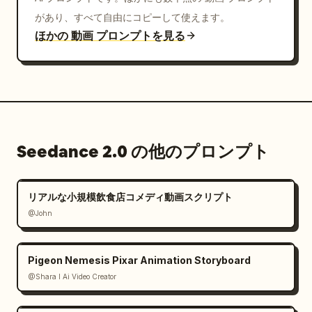
があり、すべて自由にコピーして使えます。
ほかの 動画 プロンプトを見る
Seedance 2.0 の他のプロンプト
リアルな小規模飲食店コメディ動画スクリプト
@John
Pigeon Nemesis Pixar Animation Storyboard
@Shara I Ai Video Creator