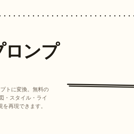
プロンプ
ンプトに変換。無料の
ルが構図・スタイル・ライ
現を再現できます。