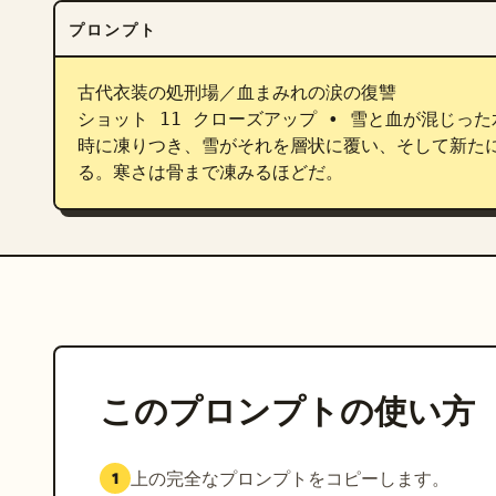
プロンプト
古代衣装の処刑場／血まみれの涙の復讐

ショット 11 クローズアップ • 雪と血が混じ
時に凍りつき、雪がそれを層状に覆い、そして新た
る。寒さは骨まで凍みるほどだ。
このプロンプトの使い方
上の完全なプロンプトをコピーします。
1