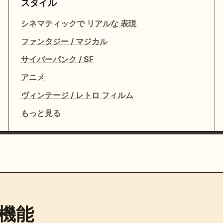
スタイル
シネマティックで リアルな 表現
ファンタジー / マジカル
サイバーパンク / SF
アニメ
ヴィンテージ / レトロ フィルム
もっと見る
機能