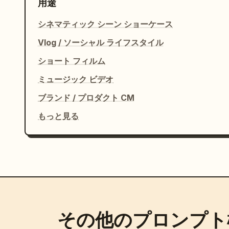
用途
シネマティック シーン ショーケース
Vlog / ソーシャル ライフスタイル
ショート フィルム
ミュージック ビデオ
ブランド / プロダクト CM
もっと見る
その他のプロンプト