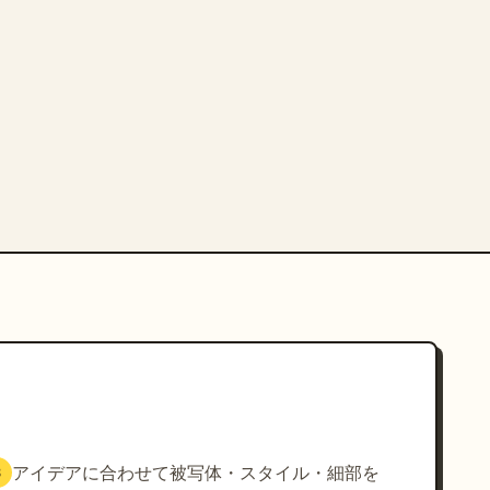
アイデアに合わせて被写体・スタイル・細部を
3