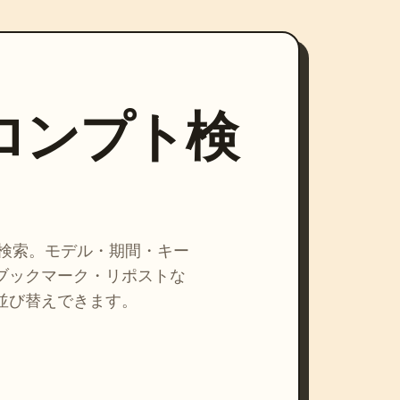
プロンプト検
を検索。モデル・期間・キー
ブックマーク・リポストな
並び替えできます。