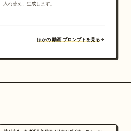
入れ替え、生成します。
ほかの 動画 プロンプトを見る