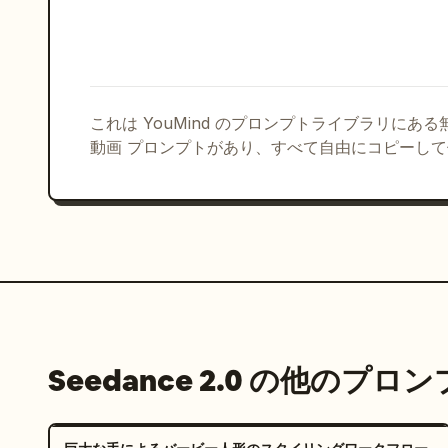
これは YouMind のプロンプトライブラリにあ
動画 プロンプトがあり、すべて自由にコピーし
Seedance 2.0 の他のプロ