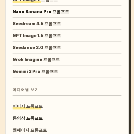
Nano Banana Pro 프롬프트
Seedream 4.5 프롬프트
GPT Image 1.5 프롬프트
Seedance 2.0 프롬프트
Grok Imagine 프롬프트
Gemini 3 Pro 프롬프트
미디어별 보기
이미지 프롬프트
동영상 프롬프트
웹페이지 프롬프트