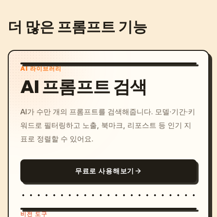
더 많은 프롬프트 기능
AI 라이브러리
AI 프롬프트 검색
AI가 수만 개의 프롬프트를 검색해줍니다. 모델·기간·키
워드로 필터링하고 노출, 북마크, 리포스트 등 인기 지
표로 정렬할 수 있어요.
무료로 사용해보기
비전 도구