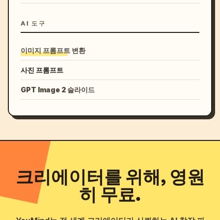
AI 도구
이미지 프롬프트 변환
사진 프롬프트
GPT Image 2 슬라이드
크리에이터를 위해, 영원
히 무료.