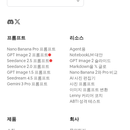
프롬프트
리소스
Nano Banana Pro 프롬프트
Agent용
GPT Image 2 프롬프트
NotebookLM 대안
Seedance 2.5 프롬프트
GPT Image 2 슬라이드
Seedance 2.0 프롬프트
Markdown을 𝕏 글로
GPT Image 1.5 프롬프트
Nano Banana 2와 Pro 비교
Seedream 4.5 프롬프트
AI 사진 편집기
Gemini 3 Pro 프롬프트
사진 프롬프트
이미지 프롬프트 변환
Lenny 커리어 코치
ABTI 성격 테스트
제품
회사