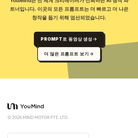
YouMind는 전 세계 크리에이터가 신뢰하는 AI 창작 파
트너입니다. 이곳의 모든 프롬프트는 더 빠르고 더 나은
창작을 돕기 위해 엄선되었습니다.
PROMPT로 동영상 생성
더 많은 프롬프트 보기
©
2026
MIND MOTOR PTE. LTD.