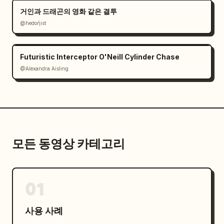
거인과 드래곤의 영화 같은 결투
@hedoήist
Futuristic Interceptor O'Neill Cylinder Chase
@Alexandra Aisling
모든 동영상 카테고리
01
사용 사례