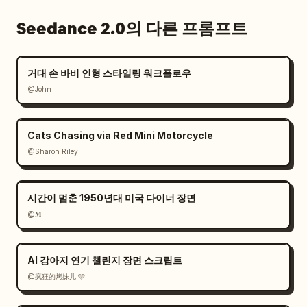
Seedance 2.0의 다른 프롬프트
거대 손 바비 인형 스타일링 워크플로우
@John
Cats Chasing via Red Mini Motorcycle
@Sharon Riley
시간이 멈춘 1950년대 미국 다이너 장면
@𝐌
AI 강아지 연기 챌린지 장면 스크립트
@疯狂的烤妹儿 🩵