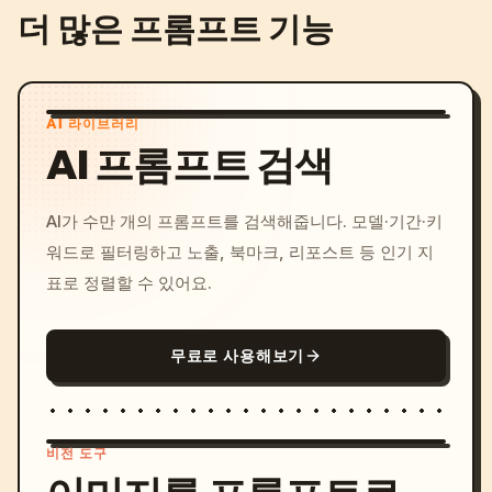
더 많은 프롬프트 기능
AI 라이브러리
AI 프롬프트 검색
AI가 수만 개의 프롬프트를 검색해줍니다. 모델·기간·키
워드로 필터링하고 노출, 북마크, 리포스트 등 인기 지
표로 정렬할 수 있어요.
무료로 사용해보기
비전 도구