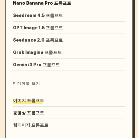
Nano Banana Pro 프롬프트
Seedream 4.5 프롬프트
GPT Image 1.5 프롬프트
Seedance 2.0 프롬프트
Grok Imagine 프롬프트
Gemini 3 Pro 프롬프트
미디어별 보기
이미지 프롬프트
동영상 프롬프트
웹페이지 프롬프트