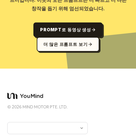
창작을 돕기 위해 엄선되었습니다.
PROMPT로 동영상 생성
더 많은 프롬프트 보기
©
2026
MIND MOTOR PTE. LTD.