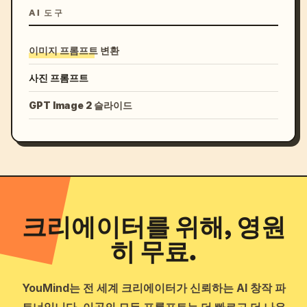
AI 도구
이미지 프롬프트 변환
사진 프롬프트
GPT Image 2 슬라이드
크리에이터를 위해, 영원
히 무료.
YouMind는 전 세계 크리에이터가 신뢰하는 AI 창작 파
트너입니다. 이곳의 모든 프롬프트는 더 빠르고 더 나은