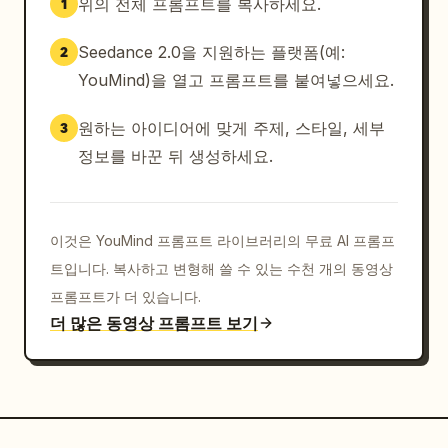
위의 전체 프롬프트를 복사하세요.
1
Seedance 2.0을 지원하는 플랫폼(예:
2
YouMind)을 열고 프롬프트를 붙여넣으세요.
원하는 아이디어에 맞게 주제, 스타일, 세부
3
정보를 바꾼 뒤 생성하세요.
이것은 YouMind 프롬프트 라이브러리의 무료 AI 프롬프
트입니다. 복사하고 변형해 쓸 수 있는 수천 개의 동영상
프롬프트가 더 있습니다.
더 많은 동영상 프롬프트 보기