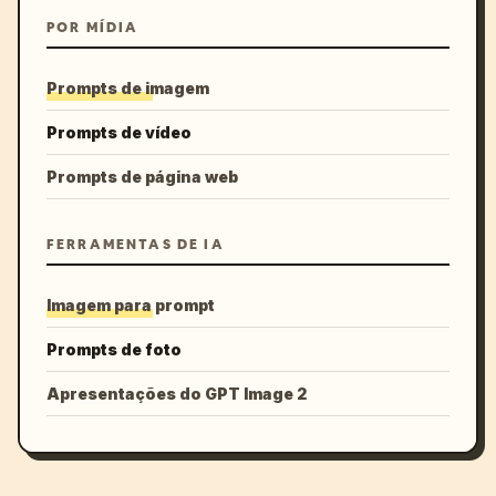
POR MÍDIA
Prompts de imagem
Prompts de vídeo
Prompts de página web
FERRAMENTAS DE IA
Imagem para prompt
Prompts de foto
Apresentações do GPT Image 2