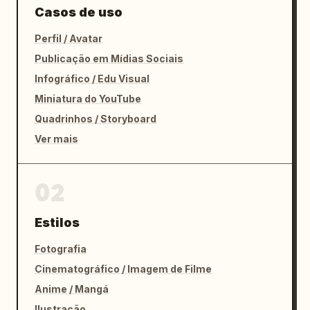
Casos de uso
Perfil / Avatar
Publicação em Mídias Sociais
Infográfico / Edu Visual
Miniatura do YouTube
Quadrinhos / Storyboard
Ver mais
02
Estilos
Fotografia
Cinematográfico / Imagem de Filme
Anime / Mangá
Ilustração