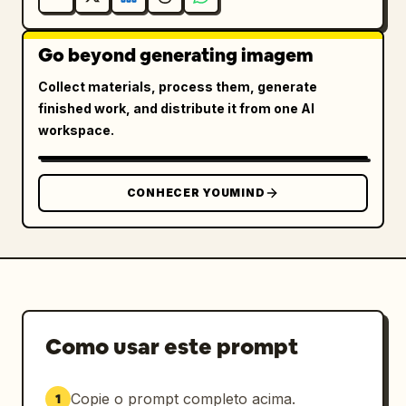
Go beyond generating imagem
Collect materials, process them, generate
finished work, and distribute it from one AI
workspace.
CONHECER YOUMIND
Como usar este prompt
Copie o prompt completo acima.
1