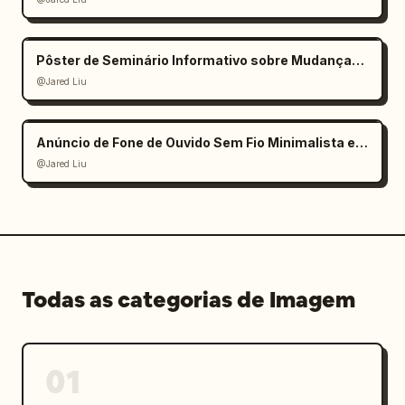
Pôster de Seminário Informativo sobre Mudanças Climáticas
@Jared Liu
Anúncio de Fone de Ouvido Sem Fio Minimalista e Elegante
@Jared Liu
Todas as categorias de Imagem
01