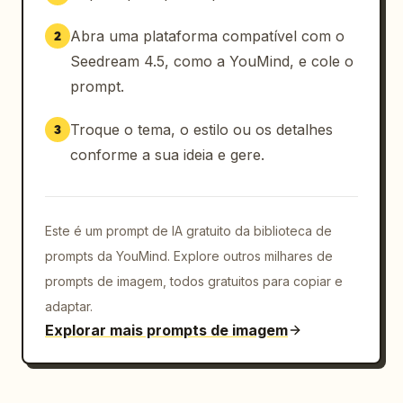
Abra uma plataforma compatível com o
2
Seedream 4.5, como a YouMind, e cole o
prompt.
Troque o tema, o estilo ou os detalhes
3
conforme a sua ideia e gere.
Este é um prompt de IA gratuito da biblioteca de
prompts da YouMind. Explore outros milhares de
prompts de imagem, todos gratuitos para copiar e
adaptar.
Explorar mais prompts de imagem