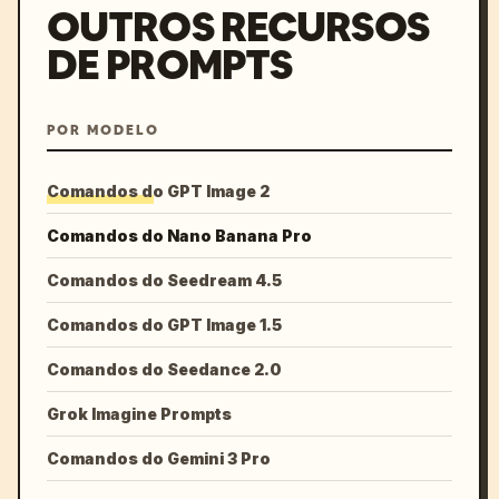
OUTROS RECURSOS
DE PROMPTS
POR MODELO
Comandos do GPT Image 2
Comandos do Nano Banana Pro
Comandos do Seedream 4.5
Comandos do GPT Image 1.5
Comandos do Seedance 2.0
Grok Imagine Prompts
Comandos do Gemini 3 Pro