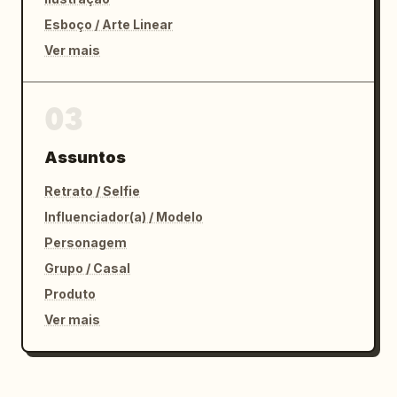
Esboço / Arte Linear
Ver mais
03
Assuntos
Retrato / Selfie
Influenciador(a) / Modelo
Personagem
Grupo / Casal
Produto
Ver mais