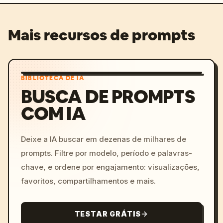
Mais recursos de prompts
BIBLIOTECA DE IA
BUSCA DE PROMPTS
COM IA
Deixe a IA buscar em dezenas de milhares de
prompts. Filtre por modelo, período e palavras-
chave, e ordene por engajamento: visualizações,
favoritos, compartilhamentos e mais.
TESTAR GRÁTIS