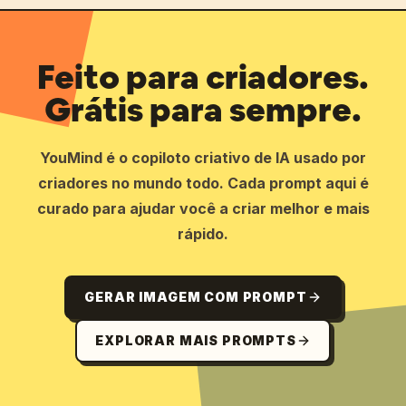
Feito para criadores.
Grátis para sempre.
YouMind é o copiloto criativo de IA usado por
criadores no mundo todo. Cada prompt aqui é
curado para ajudar você a criar melhor e mais
rápido.
GERAR IMAGEM COM PROMPT
EXPLORAR MAIS PROMPTS