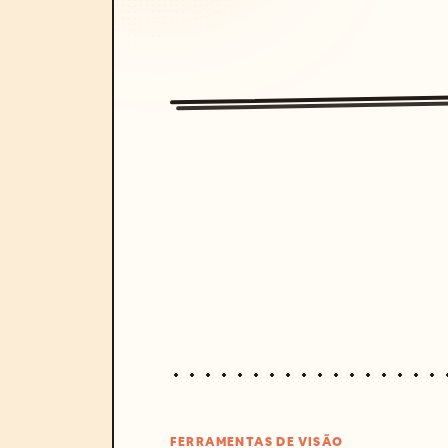
FERRAMENTAS DE VISÃO