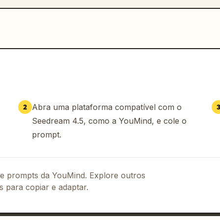
Abra uma plataforma compatível com o
2
Seedream 4.5, como a YouMind, e cole o
prompt.
 de prompts da YouMind. Explore outros
s para copiar e adaptar.