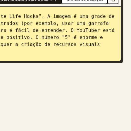
te Life Hacks". A imagem é uma grade de 
trados (por exemplo, usar uma garrafa 
ra e fácil de entender. O YouTuber está 
e positivo. O número "5" é enorme e 
quer a criação de recursos visuais 