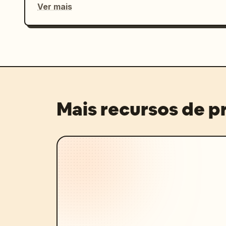
Ver mais
Mais recursos de 