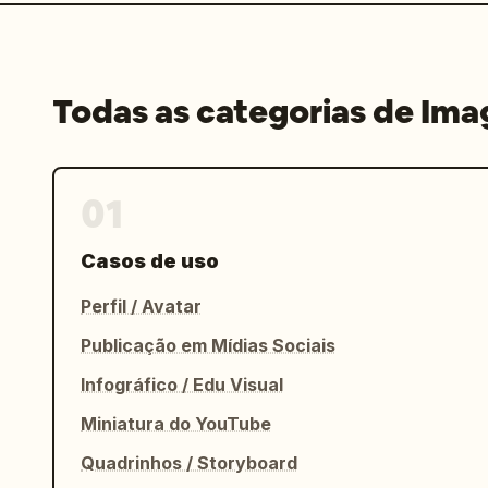
Todas as categorias de Im
01
Casos de uso
Perfil / Avatar
Publicação em Mídias Sociais
Infográfico / Edu Visual
Miniatura do YouTube
Quadrinhos / Storyboard