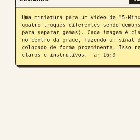
Uma miniatura para um vídeo de "5-Minu
quatro truques diferentes sendo demons
para separar gemas). Cada imagem é cla
no centro da grade, fazendo um sinal d
colocado de forma proeminente. Isso re
claros e instrutivos. –ar 16:9