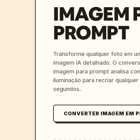
IMAGEM 
PROMPT
Transforme qualquer foto em u
imagem IA detalhado. O convers
imagem para prompt analisa com
iluminação para recriar qualquer
segundos.
CONVERTER IMAGEM EM 