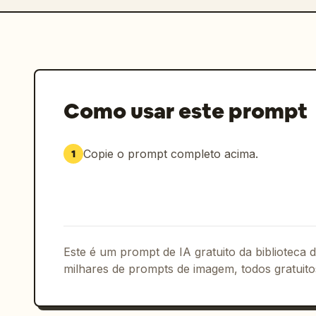
Como usar este prompt
Copie o prompt completo acima.
1
Este é um prompt de IA gratuito da biblioteca
milhares de prompts de imagem, todos gratuito