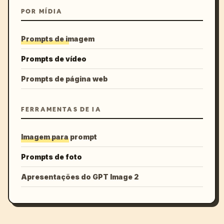
POR MÍDIA
Prompts de imagem
Prompts de vídeo
Prompts de página web
FERRAMENTAS DE IA
Imagem para prompt
Prompts de foto
Apresentações do GPT Image 2