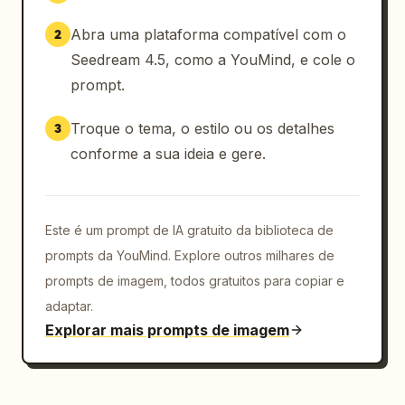
Abra uma plataforma compatível com o
2
Seedream 4.5, como a YouMind, e cole o
prompt.
Troque o tema, o estilo ou os detalhes
3
conforme a sua ideia e gere.
Este é um prompt de IA gratuito da biblioteca de
prompts da YouMind. Explore outros milhares de
prompts de imagem, todos gratuitos para copiar e
adaptar.
Explorar mais prompts de imagem