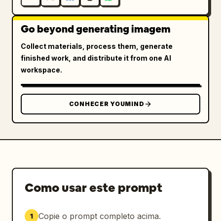
Go beyond generating imagem
Collect materials, process them, generate
finished work, and distribute it from one AI
workspace.
CONHECER YOUMIND
Como usar este prompt
Copie o prompt completo acima.
1