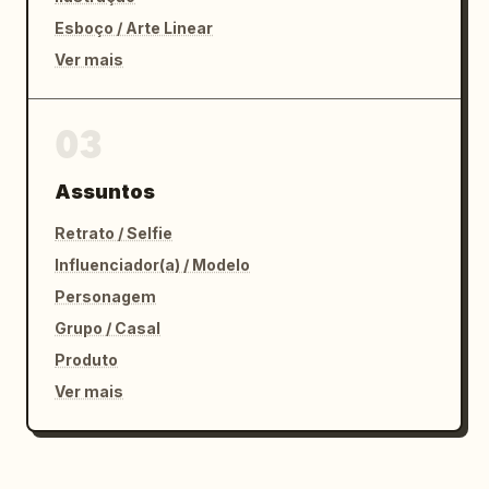
Esboço / Arte Linear
Ver mais
03
Assuntos
Retrato / Selfie
Influenciador(a) / Modelo
Personagem
Grupo / Casal
Produto
Ver mais