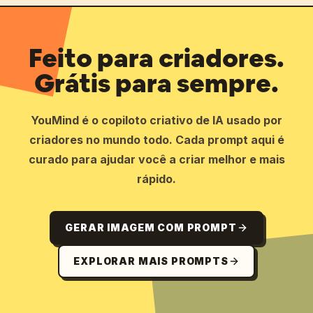
Feito para criadores.
Grátis para sempre.
YouMind é o copiloto criativo de IA usado por
criadores no mundo todo. Cada prompt aqui é
curado para ajudar você a criar melhor e mais
rápido.
GERAR IMAGEM COM PROMPT
EXPLORAR MAIS PROMPTS