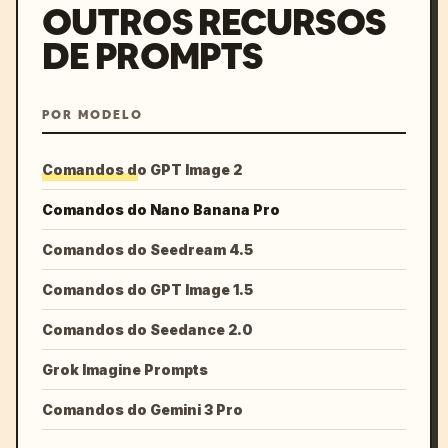
OUTROS RECURSOS
DE PROMPTS
POR MODELO
Comandos do GPT Image 2
Comandos do Nano Banana Pro
Comandos do Seedream 4.5
Comandos do GPT Image 1.5
Comandos do Seedance 2.0
Grok Imagine Prompts
Comandos do Gemini 3 Pro