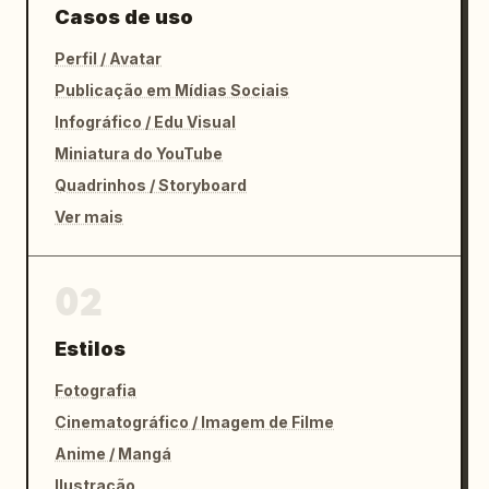
Casos de uso
Perfil / Avatar
Publicação em Mídias Sociais
Infográfico / Edu Visual
Miniatura do YouTube
Quadrinhos / Storyboard
Ver mais
02
Estilos
Fotografia
Cinematográfico / Imagem de Filme
Anime / Mangá
Ilustração