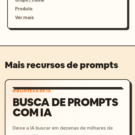
Produto
Ver mais
Mais recursos de prompts
BIBLIOTECA DE IA
BUSCA DE PROMPTS
COM IA
Deixe a IA buscar em dezenas de milhares de