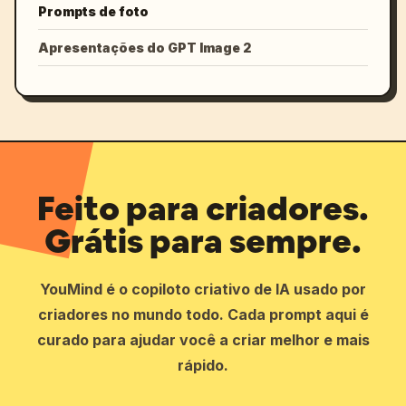
Prompts de foto
Apresentações do GPT Image 2
Feito para criadores.
Grátis para sempre.
YouMind é o copiloto criativo de IA usado por
criadores no mundo todo. Cada prompt aqui é
curado para ajudar você a criar melhor e mais
rápido.