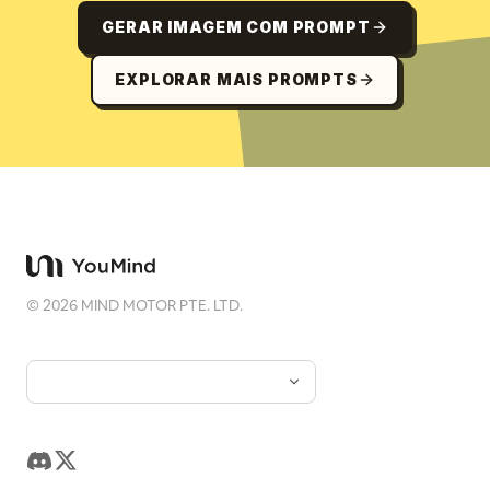
GERAR IMAGEM COM PROMPT
EXPLORAR MAIS PROMPTS
©
2026
MIND MOTOR PTE. LTD.