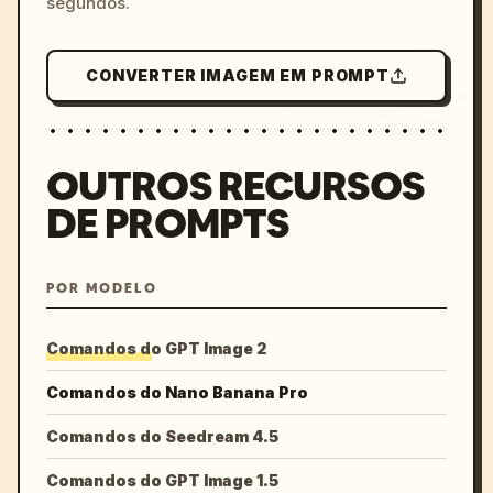
segundos.
CONVERTER IMAGEM EM PROMPT
OUTROS RECURSOS
DE PROMPTS
POR MODELO
Comandos do GPT Image 2
Comandos do Nano Banana Pro
Comandos do Seedream 4.5
Comandos do GPT Image 1.5