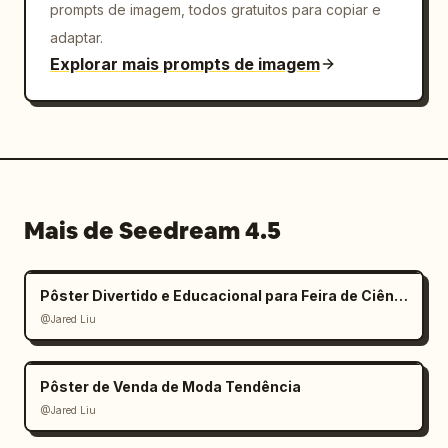
prompts de imagem, todos gratuitos para copiar e
adaptar.
Explorar mais prompts de imagem
Mais de Seedream 4.5
Pôster Divertido e Educacional para Feira de Ciências Infantil
@Jared Liu
Pôster de Venda de Moda Tendência
@Jared Liu