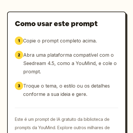
Como usar este prompt
Copie o prompt completo acima.
1
Abra uma plataforma compatível com o
2
Seedream 4.5, como a YouMind, e cole o
prompt.
Troque o tema, o estilo ou os detalhes
3
conforme a sua ideia e gere.
Este é um prompt de IA gratuito da biblioteca de
prompts da YouMind. Explore outros milhares de