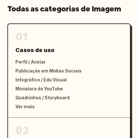
Todas as categorias de Imagem
01
Casos de uso
Perfil / Avatar
Publicação em Mídias Sociais
Infográfico / Edu Visual
Miniatura do YouTube
Quadrinhos / Storyboard
Ver mais
02