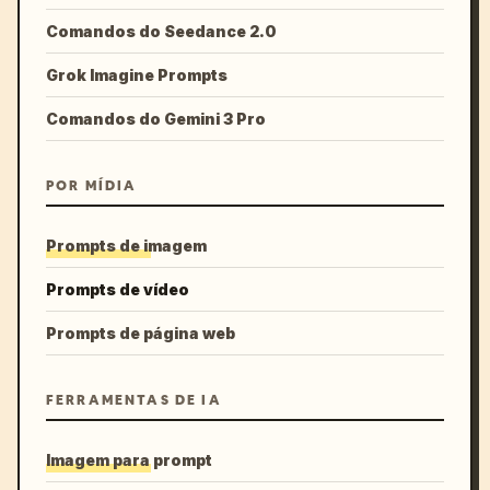
Comandos do Seedance 2.0
Grok Imagine Prompts
Comandos do Gemini 3 Pro
POR MÍDIA
Prompts de imagem
Prompts de vídeo
Prompts de página web
FERRAMENTAS DE IA
Imagem para prompt