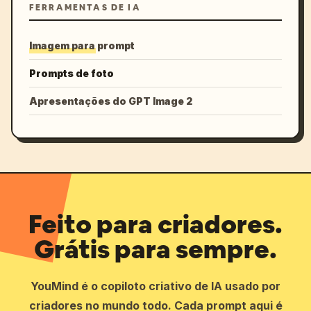
FERRAMENTAS DE IA
Imagem para prompt
Prompts de foto
Apresentações do GPT Image 2
Feito para criadores.
Grátis para sempre.
YouMind é o copiloto criativo de IA usado por
criadores no mundo todo. Cada prompt aqui é