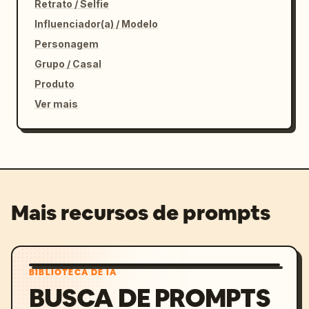
Retrato / Selfie
Influenciador(a) / Modelo
Personagem
Grupo / Casal
Produto
Ver mais
Mais recursos de prompts
BIBLIOTECA DE IA
BUSCA DE PROMPTS