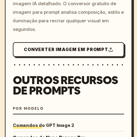
imagem IA detalhado. O conversor gratuito de
imagem para prompt analisa composição, estilo e
iluminação para recriar qualquer visual em
segundos.
CONVERTER IMAGEM EM PROMPT
OUTROS RECURSOS
DE PROMPTS
POR MODELO
Comandos do GPT Image 2