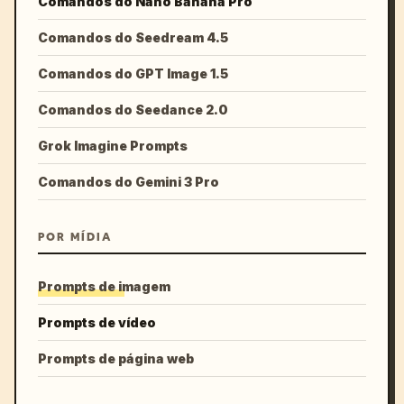
Comandos do Nano Banana Pro
Comandos do Seedream 4.5
Comandos do GPT Image 1.5
Comandos do Seedance 2.0
Grok Imagine Prompts
Comandos do Gemini 3 Pro
POR MÍDIA
Prompts de imagem
Prompts de vídeo
Prompts de página web