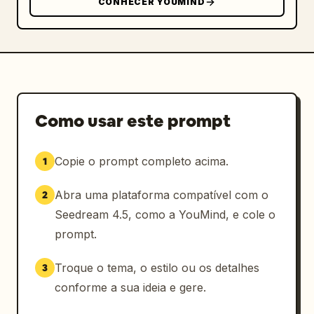
CONHECER YOUMIND
Como usar este prompt
Copie o prompt completo acima.
1
Abra uma plataforma compatível com o
2
Seedream 4.5, como a YouMind, e cole o
prompt.
Troque o tema, o estilo ou os detalhes
3
conforme a sua ideia e gere.