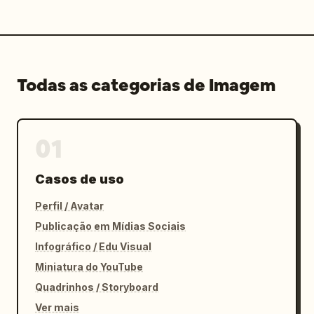
Todas as categorias de Imagem
01
Casos de uso
Perfil / Avatar
Publicação em Mídias Sociais
Infográfico / Edu Visual
Miniatura do YouTube
Quadrinhos / Storyboard
Ver mais