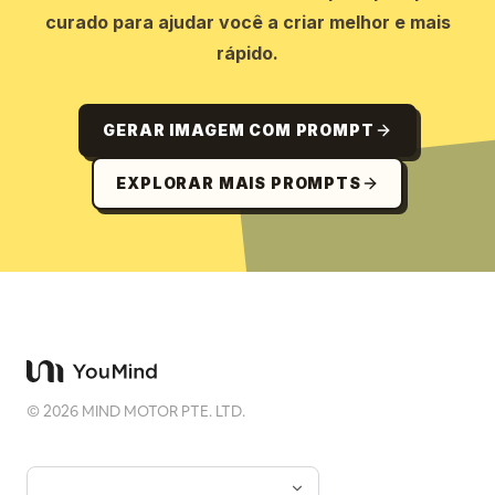
curado para ajudar você a criar melhor e mais
rápido.
GERAR IMAGEM COM PROMPT
EXPLORAR MAIS PROMPTS
©
2026
MIND MOTOR PTE. LTD.