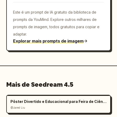
Este é um prompt de IA gratuito da biblioteca de
prompts da YouMind. Explore outros milhares de
prompts de imagem, todos gratuitos para copiar e
adaptar.
Explorar mais prompts de imagem
Mais de Seedream 4.5
Pôster Divertido e Educacional para Feira de Ciências Infantil
@Jared Liu