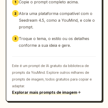
Copie o prompt completo acima.
1
Abra uma plataforma compatível com o
2
Seedream 4.5, como a YouMind, e cole o
prompt.
Troque o tema, o estilo ou os detalhes
3
conforme a sua ideia e gere.
Este é um prompt de IA gratuito da biblioteca de
prompts da YouMind. Explore outros milhares de
prompts de imagem, todos gratuitos para copiar e
adaptar.
Explorar mais prompts de imagem