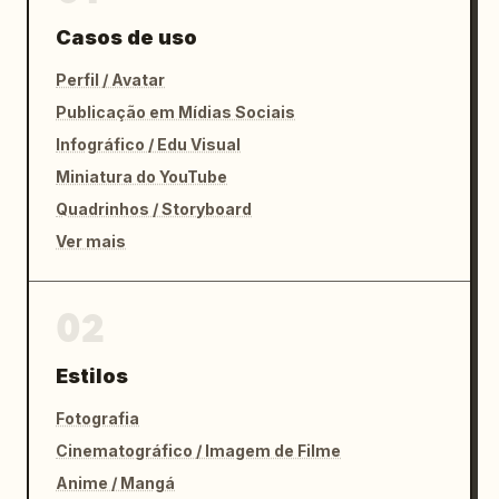
Casos de uso
Perfil / Avatar
Publicação em Mídias Sociais
Infográfico / Edu Visual
Miniatura do YouTube
Quadrinhos / Storyboard
Ver mais
02
Estilos
Fotografia
Cinematográfico / Imagem de Filme
Anime / Mangá