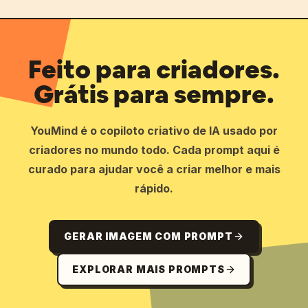
Feito para criadores.
Grátis para sempre.
YouMind é o copiloto criativo de IA usado por
criadores no mundo todo. Cada prompt aqui é
curado para ajudar você a criar melhor e mais
rápido.
GERAR IMAGEM COM PROMPT
EXPLORAR MAIS PROMPTS