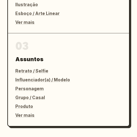
Ilustração
Esboço / Arte Linear
Ver mais
03
Assuntos
Retrato / Selfie
Influenciador(a) / Modelo
Personagem
Grupo / Casal
Produto
Ver mais