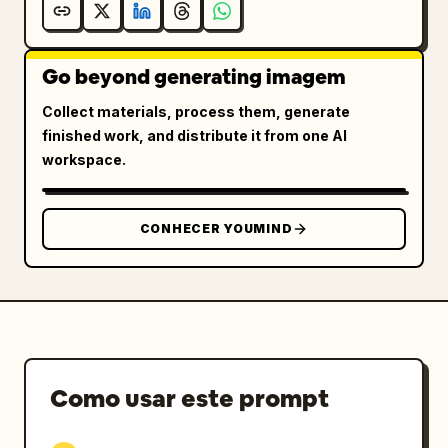
Go beyond generating imagem
Collect materials, process them, generate
finished work, and distribute it from one AI
workspace.
CONHECER YOUMIND
Como usar este prompt