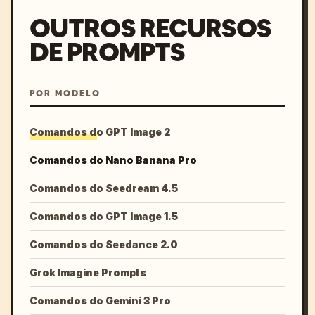
OUTROS RECURSOS
DE PROMPTS
POR MODELO
Comandos do GPT Image 2
Comandos do Nano Banana Pro
Comandos do Seedream 4.5
Comandos do GPT Image 1.5
Comandos do Seedance 2.0
Grok Imagine Prompts
Comandos do Gemini 3 Pro