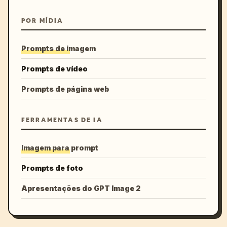
POR MÍDIA
Prompts de imagem
Prompts de vídeo
Prompts de página web
FERRAMENTAS DE IA
Imagem para prompt
Prompts de foto
Apresentações do GPT Image 2