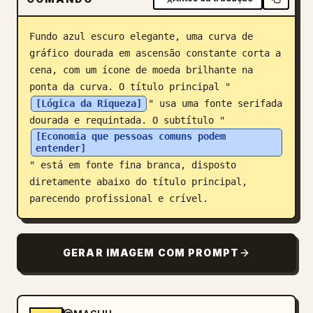
Blog
Fundo azul escuro elegante, uma curva de 
gráfico dourada em ascensão constante corta a 
Atualizações
cena, com um ícone de moeda brilhante na 
ponta da curva. O título principal "
[Lógica da Riqueza]
" usa uma fonte serifada 
dourada e requintada. O subtítulo "
[Economia que pessoas comuns podem 
entender]
" está em fonte fina branca, disposto 
diretamente abaixo do título principal, 
parecendo profissional e crível.
GERAR IMAGEM COM PROMPT